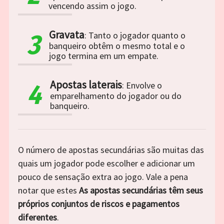
vencendo assim o jogo.
Gravata
3
: Tanto o jogador quanto o
banqueiro obtêm o mesmo total e o
jogo termina em um empate.
Apostas laterais
4
: Envolve o
emparelhamento do jogador ou do
banqueiro.
O número de apostas secundárias são muitas das
quais um jogador pode escolher e adicionar um
pouco de sensação extra ao jogo. Vale a pena
notar que estes
As apostas secundárias têm seus
próprios conjuntos de riscos e pagamentos
diferentes
.