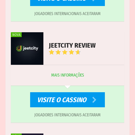
JOGADORES INTERNACIONAIS ACEITARAM
NOVA
JEETCITY REVIEW
MAIS INFORMAÇÕES
VISITE O CASSINO
JOGADORES INTERNACIONAIS ACEITARAM