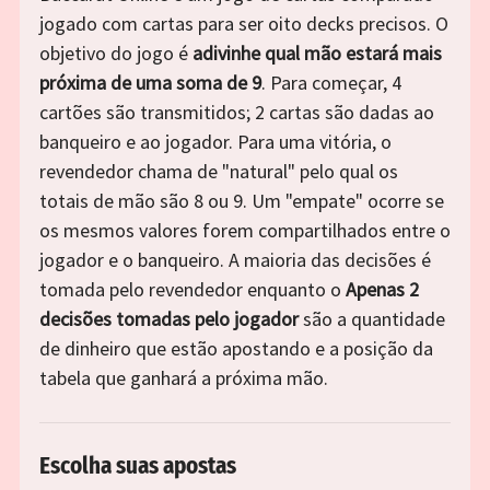
jogado com cartas para ser oito decks precisos. O
objetivo do jogo é
adivinhe qual mão estará mais
próxima de uma soma de 9
. Para começar, 4
cartões são transmitidos; 2 cartas são dadas ao
banqueiro e ao jogador. Para uma vitória, o
revendedor chama de "natural" pelo qual os
totais de mão são 8 ou 9. Um "empate" ocorre se
os mesmos valores forem compartilhados entre o
jogador e o banqueiro. A maioria das decisões é
tomada pelo revendedor enquanto o
Apenas 2
decisões tomadas pelo jogador
são a quantidade
de dinheiro que estão apostando e a posição da
tabela que ganhará a próxima mão.
Escolha suas apostas