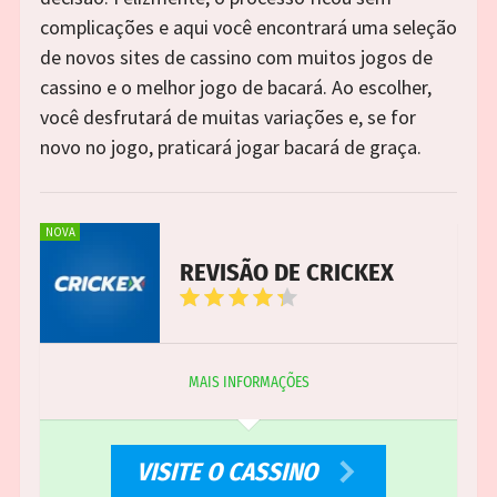
complicações e aqui você encontrará uma seleção
de novos sites de cassino com muitos jogos de
cassino e o melhor jogo de bacará. Ao escolher,
você desfrutará de muitas variações e, se for
novo no jogo, praticará jogar bacará de graça.
NOVA
REVISÃO DE CRICKEX
MAIS INFORMAÇÕES
VISITE O CASSINO