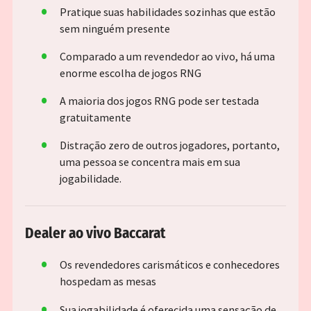
Pratique suas habilidades sozinhas que estão
sem ninguém presente
Comparado a um revendedor ao vivo, há uma
enorme escolha de jogos RNG
A maioria dos jogos RNG pode ser testada
gratuitamente
Distração zero de outros jogadores, portanto,
uma pessoa se concentra mais em sua
jogabilidade.
Dealer ao vivo Baccarat
Os revendedores carismáticos e conhecedores
hospedam as mesas
Sua jogabilidade é oferecida uma sensação de