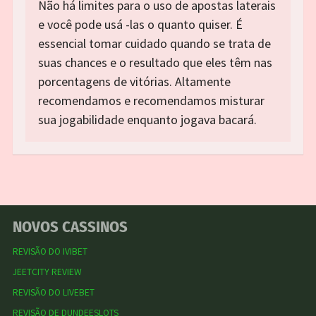
Não há limites para o uso de apostas laterais
e você pode usá -las o quanto quiser. É
essencial tomar cuidado quando se trata de
suas chances e o resultado que eles têm nas
porcentagens de vitórias. Altamente
recomendamos e recomendamos misturar
sua jogabilidade enquanto jogava bacará.
NOVOS CASSINOS
REVISÃO DO IVIBET
JEETCITY REVIEW
REVISÃO DO LIVEBET
REVISÃO DE DUNDEESLOTS