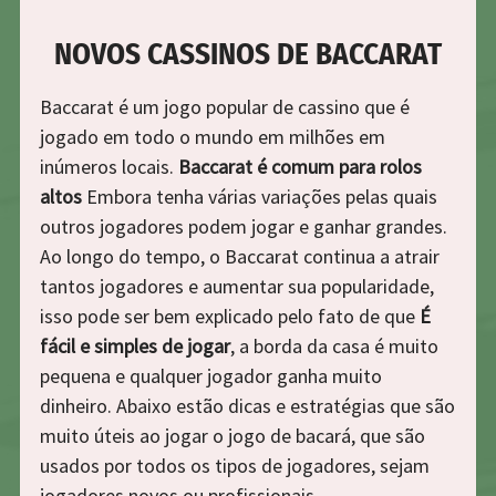
NOVOS CASSINOS DE BACCARAT
Baccarat é um jogo popular de cassino que é
jogado em todo o mundo em milhões em
inúmeros locais.
Baccarat é comum para rolos
altos
Embora tenha várias variações pelas quais
outros jogadores podem jogar e ganhar grandes.
Ao longo do tempo, o Baccarat continua a atrair
tantos jogadores e aumentar sua popularidade,
isso pode ser bem explicado pelo fato de que
É
fácil e simples de jogar
, a borda da casa é muito
pequena e qualquer jogador ganha muito
dinheiro. Abaixo estão dicas e estratégias que são
muito úteis ao jogar o jogo de bacará, que são
usados por todos os tipos de jogadores, sejam
jogadores novos ou profissionais.