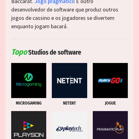
Baccarat.
Jogo pragmático
É outro
desenvolvedor de software que produz outros
jogos de cassino e os jogadores se divertem
enquanto jogam bacará.
Topo
Studios de software
MICROGAMING
NETENT
JOGUE