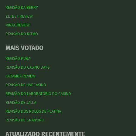
REVISÃO DA BERRY
ZETBET REVIEW
MIRAX REVIEW
REVISÃO DO RITMO
MAIS VOTADO
REVISÃO PURA
REVISÃO DO CASINO DAYS
KARAMBA REVIEW
REVISÃO DE LIVECASINO
REVISÃO DO LABORATÓRIO DO CASINO
REVISÃO DE JALLA
REVISÃO DOS ROLOS DE PLATINA
REVISÃO DE GRANSINO
ATUALIZADO RECENTEMENTE