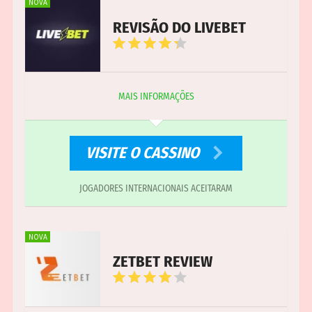
NOVA
REVISÃO DO LIVEBET
MAIS INFORMAÇÕES
VISITE O CASSINO
JOGADORES INTERNACIONAIS ACEITARAM
NOVA
ZETBET REVIEW