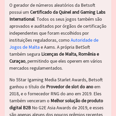
O gerador de números aleatórios da Betsoft
possui um
Certificado da Quinel and Gaming Labs
International
. Todos os seus jogos também são
aprovados e auditados por órgãos de certificação
independentes que foram escolhidos por
instituições reguladoras, como
Autoridade de
Jogos de Malta
e Aams. A própria BetSoft
também segura
Licenças de Malta, Romênia e
Curaçao
, permitindo que eles operem em vários
mercados regulamentados.
No 5Star Igaming Media Starlet Awards, Betsoft
ganhou o título de
Provedor de slot do ano
em
2018, e o fornecedor RNG do ano em 2019. Eles
também venceram o
Melhor solução de produto
digital B2B
No G2E Asia Awards de 2019, e esses
são apenas alguns dos poucos prêmios recentes