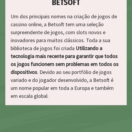
BETSOFT
Um dos principais nomes na criação de jogos de
cassino online, a Betsoft tem uma seleção
surpreendente de jogos, com slots novos e
inovadores para muitos clássicos. Toda a sua
biblioteca de jogos foi criada
Utilizando a
tecnologia mais recente para garantir que todos
os jogos funcionem sem problemas em todos os
dispositivos
. Devido ao seu portfólio de jogos
variado e do jogador desenvolvido, a Betsoft é
um nome popular em toda a Europa e também
em escala global.