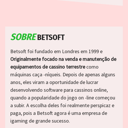
SOBRE
BETSOFT
Betsoft foi fundado em Londres em 1999 e
Originalmente focado na venda e manutenção de
equipamentos de cassino terrestre
como
máquinas caça -níqueis. Depois de apenas alguns
anos, eles viram a oportunidade de lucrar
desenvolvendo software para cassinos online,
quando a popularidade do jogo on -line começou
a subir. A escolha deles foi realmente perspicaz e
paga, pois a Betsoft agora é uma empresa de
igaming de grande sucesso.