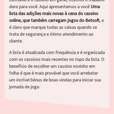
duro para você. Aqui apresentamos a você
Uma
lista das adições mais novas à cena do cassino
online, que também carregam jogos do Betsoft
, e
é claro que marque todas as caixas quando se
trata de segurança e ótimo atendimento ao
cliente.
A lista é atualizada com frequência e é organizada
com os cassinos mais recentes no topo da lista. O
benefício de escolher um cassino novinho em
folha é que é mais provável que você arrebatar
um incrível bônus de boas-vindas para iniciar sua
jornada de jogo.