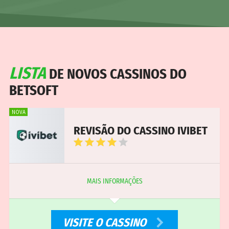
LISTA
DE NOVOS CASSINOS DO
BETSOFT
NOVA
REVISÃO DO CASSINO IVIBET
MAIS INFORMAÇÕES
VISITE O CASSINO