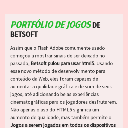
PORTFÓLIO DE JOGOS
DE
BETSOFT
Assim que o Flash Adobe comumente usado
começou a mostrar sinais de ser deixado no
passado,
Betsoft pulou para usar html5
. Usando
esse novo método de desenvolvimento para
conteúdo da Web, eles foram capazes de
aumentar a qualidade gráfica e de som de seus
jogos, até adicionando belas experiências
cinematográficas para os jogadores desfrutarem.
Não apenas o uso do HTML5 significa um
aumento de qualidade, mas também permite o
Jogos a serem jogados em todos os dispositivos