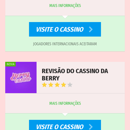
MAIS INFORMAÇÕES
VISITE O CASSINO
JOGADORES INTERNACIONAIS ACEITARAM
NOVA
REVISÃO DO CASSINO DA
BERRY
MAIS INFORMAÇÕES
VISITE O CASSINO