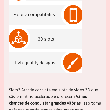
Slots3 Arcade consiste em slots de vídeo 3D que
são em ritmo acelerado e oferecem
Várias
chances de conquistar grandes vitórias
. Isso torna
os jogos especialmente adequados para