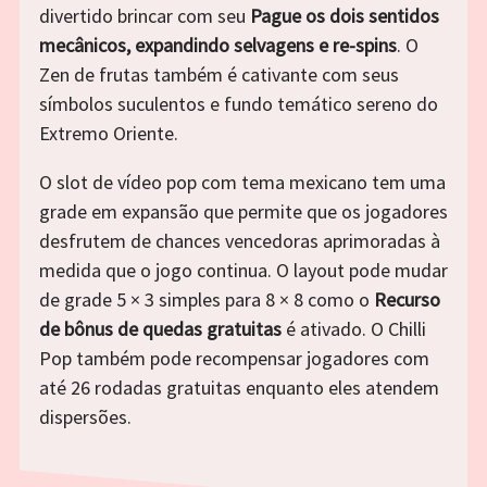
divertido brincar com seu
Pague os dois sentidos
mecânicos, expandindo selvagens e re-spins
. O
Zen de frutas também é cativante com seus
símbolos suculentos e fundo temático sereno do
Extremo Oriente.
O slot de vídeo pop com tema mexicano tem uma
grade em expansão que permite que os jogadores
desfrutem de chances vencedoras aprimoradas à
medida que o jogo continua. O layout pode mudar
de grade 5 × 3 simples para 8 × 8 como o
Recurso
de bônus de quedas gratuitas
é ativado. O Chilli
Pop também pode recompensar jogadores com
até 26 rodadas gratuitas enquanto eles atendem
dispersões.