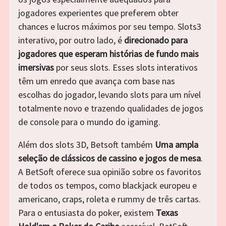
jogadores experientes que preferem obter
chances e lucros máximos por seu tempo. Slots3
interativo, por outro lado, é
direcionado para
jogadores que esperam histórias de fundo mais
imersivas
por seus slots. Esses slots interativos
têm um enredo que avança com base nas
escolhas do jogador, levando slots para um nível
totalmente novo e trazendo qualidades de jogos
de console para o mundo do igaming.
Além dos slots 3D, Betsoft também
Uma ampla
seleção de clássicos de cassino e jogos de mesa
.
A BetSoft oferece sua opinião sobre os favoritos
de todos os tempos, como blackjack europeu e
americano, craps, roleta e rummy de três cartas.
Para o entusiasta do poker, existem
Texas