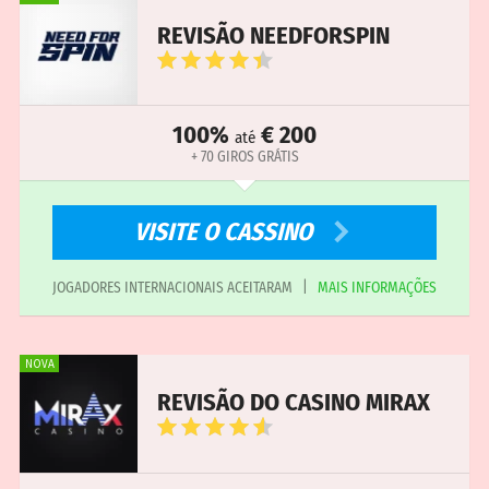
REVISÃO NEEDFORSPIN
100%
€ 200
até
+ 70 GIROS GRÁTIS
VISITE O CASSINO
JOGADORES INTERNACIONAIS ACEITARAM
|
MAIS INFORMAÇÕES
NOVA
REVISÃO DO CASINO MIRAX