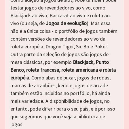
testar jogos de revendedores ao vivo, como
Blackjack ao vivo, Baccarat ao vivo e roleta ao
vivo (ou seja, de
Jogos de evolução
). Mas essa
não é a única coisa - o portfólio de jogos também
contém versões de revendedores ao vivo da
roleta européia, Dragon Tiger, Sic Bo e Poker.
Outra parte da seleção de jogos são jogos de
mesa clássicos, por exemplo
Blackjack, Punto
Banco, roleta francesa, roleta americana e roleta
européia
. Como abas de puxar, jogos de rodas,
marcas de arranhões, keno e jogos de arcade
também estão incluídos no portfólio, há ainda
mais variedade. A disponibilidade de jogos, no
entanto, pode diferir para o seu país, e é por isso
que sugerimos que você veja a biblioteca de
jogos.