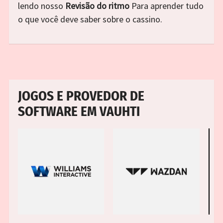
lendo nosso
Revisão do ritmo
Para aprender tudo
o que você deve saber sobre o cassino.
JOGOS E PROVEDOR DE
SOFTWARE EM VAUHTI