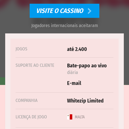
VISITE O CASSINO
Jogadores internacionais aceitaram
JOGOS
até 2.400
SUPORTE AO CLIENTE
Bate-papo ao vivo
diária
E-mail
COMPANHIA
Whitezip Limited
LICENÇA DE JOGO
MALTA