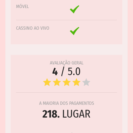
MÓVEL
CASSINO AO VIVO
AVALIAÇÃO GERAL
4
/ 5.0
A MAIORIA DOS PAGAMENTOS
218.
LUGAR