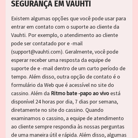
SEGURANÇA EM VAUHTI
Existem algumas opções que você pode usar para
entrar em contato com o suporte ao cliente da
Vauhti. Por exemplo, o atendimento ao cliente
pode ser contatado por e -mail
(
support@vauhti.com
). Geralmente, você pode
esperar receber uma resposta da equipe de
suporte de e -mail dentro de um curto período de
tempo. Além disso, outra opção de contato é o
formulário da Web que é acessível no site do
cassino. Além da
Ritmo bate -papo ao vivo
está
disponível 24 horas por dia, 7 dias por semana,
diretamente no site do cassino. Quando
examinamos o cassino, a equipe de atendimento
ao cliente sempre respondia às nossas perguntas
de uma maneira útil e rápida. Além disso, algumas