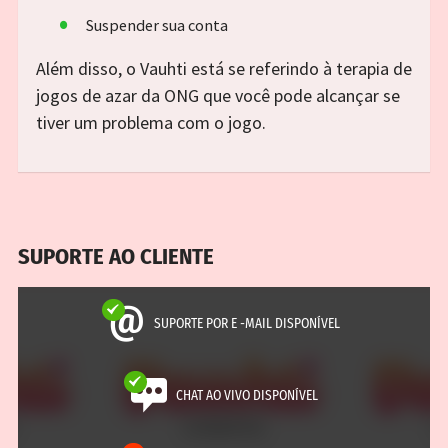
Suspender sua conta
Além disso, o Vauhti está se referindo à terapia de
jogos de azar da ONG que você pode alcançar se
tiver um problema com o jogo.
SUPORTE AO CLIENTE
SUPORTE POR E -MAIL DISPONÍVEL
CHAT AO VIVO DISPONÍVEL