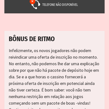
TELEFONE NÃO DISPONÍVEL
BÔNUS DE RITMO
Infelizmente, os novos jogadores não podem
reivindicar uma oferta de inscrição no momento.
No entanto, não podemos lhe dar uma explicação
sobre por que não há pacote de depósito hoje em
dia. Se e a que horas o cassino fornecerá a
próxima oferta de inscrição em potencial ainda
não tiver certeza. É bom saber: você não tem
nenhuma restrição em relação aos jogos
começando sem um pacote de boas -vindas!