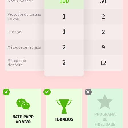
100
50
Slots superiores
Provedor de cassino
1
2
ao vivo
1
2
Licenças
2
9
Métodos de retirada
Métodos de
2
12
depósito
PROGRAMA
BATE-PAPO
TORNEIOS
DE
AO VIVO
FIDELIDADE