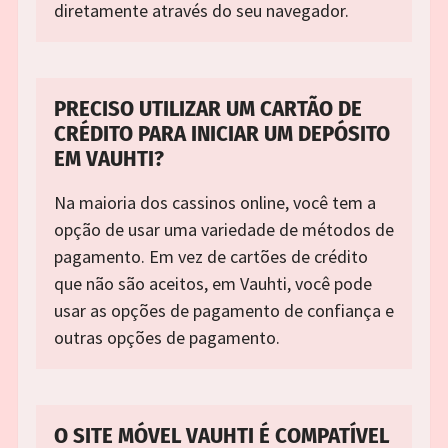
diretamente através do seu navegador.
PRECISO UTILIZAR UM CARTÃO DE
CRÉDITO PARA INICIAR UM DEPÓSITO
EM VAUHTI?
Na maioria dos cassinos online, você tem a
opção de usar uma variedade de métodos de
pagamento. Em vez de cartões de crédito
que não são aceitos, em Vauhti, você pode
usar as opções de pagamento de confiança e
outras opções de pagamento.
O SITE MÓVEL VAUHTI É COMPATÍVEL