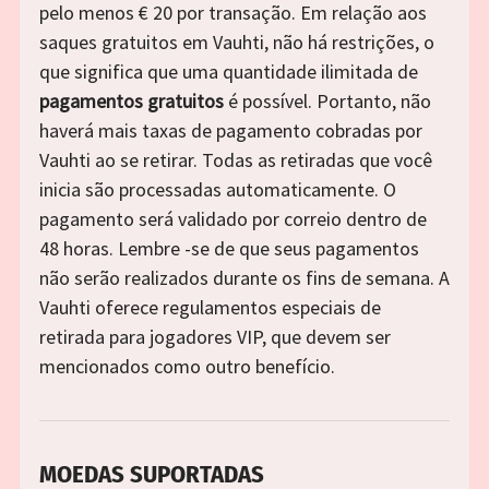
pelo menos € 20 por transação. Em relação aos
saques gratuitos em Vauhti, não há restrições, o
que significa que uma quantidade ilimitada de
pagamentos gratuitos
é possível. Portanto, não
haverá mais taxas de pagamento cobradas por
Vauhti ao se retirar. Todas as retiradas que você
inicia são processadas automaticamente. O
pagamento será validado por correio dentro de
48 horas. Lembre -se de que seus pagamentos
não serão realizados durante os fins de semana. A
Vauhti oferece regulamentos especiais de
retirada para jogadores VIP, que devem ser
mencionados como outro benefício.
MOEDAS SUPORTADAS