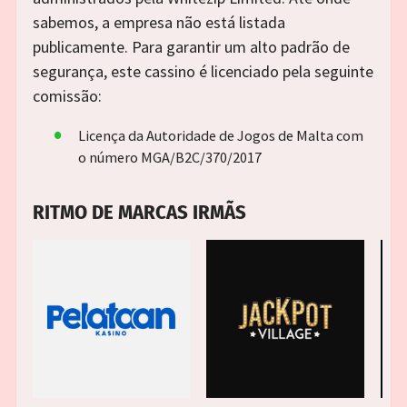
sabemos, a empresa não está listada
publicamente. Para garantir um alto padrão de
segurança, este cassino é licenciado pela seguinte
comissão:
Licença da Autoridade de Jogos de Malta com
o número MGA/B2C/370/2017
RITMO DE MARCAS IRMÃS