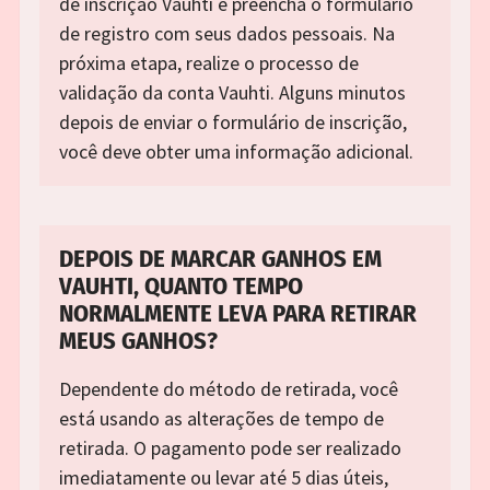
de inscrição Vauhti e preencha o formulário
de registro com seus dados pessoais. Na
próxima etapa, realize o processo de
validação da conta Vauhti. Alguns minutos
depois de enviar o formulário de inscrição,
você deve obter uma informação adicional.
DEPOIS DE MARCAR GANHOS EM
VAUHTI, QUANTO TEMPO
NORMALMENTE LEVA PARA RETIRAR
MEUS GANHOS?
Dependente do método de retirada, você
está usando as alterações de tempo de
retirada. O pagamento pode ser realizado
imediatamente ou levar até 5 dias úteis,