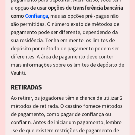
a opção de usar
opções de transferência bancária
como
Confiança
, mas as opções pré -pagas não
são permitidas. O número exato de métodos de
pagamento pode ser diferente, dependendo da
sua residência. Tenha em mente: os limites de
depósito por método de pagamento podem ser
diferentes. A área de pagamento deve conter
mais informações sobre os limites de depósito de
Vauhti.
RETIRADAS
Ao retirar, os jogadores têm a chance de utilizar 2
métodos de retirada. O cassino fornece métodos
de pagamento, como pagar de confiança ou
confiar n. Antes de iniciar um pagamento, lembre
-se de que existem restrições de pagamento de