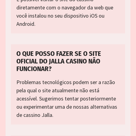
diretamente com o navegador da web que
você instalou no seu dispositivo iOS ou
Android.
O QUE POSSO FAZER SE O SITE
OFICIAL DO JALLA CASINO NÃO
FUNCIONAR?
Problemas tecnológicos podem ser a razão
pela qual o site atualmente não está
acessível. Sugerimos tentar posteriormente
ou experimentar uma de nossas alternativas
de cassino Jalla.