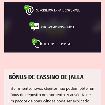
SUPORTE POR E -MAIL DISPONÍVEL
CHAT AO VIVO DISPONÍVEL
TELEFONE DISPONÍVEL
BÔNUS DE CASSINO DE JALLA
Infelizmente, novos clientes não podem obter um
bônus de depósito no momento. A ausência de
um pacote de boas -vindas pode ser explicado