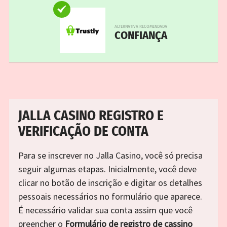
ALTERNATIVA RECOMENDADA
CONFIANÇA
JALLA CASINO REGISTRO E
VERIFICAÇÃO DE CONTA
Para se inscrever no Jalla Casino, você só precisa
seguir algumas etapas. Inicialmente, você deve
clicar no botão de inscrição e digitar os detalhes
pessoais necessários no formulário que aparece.
É necessário validar sua conta assim que você
preencher o
Formulário de registro de cassino