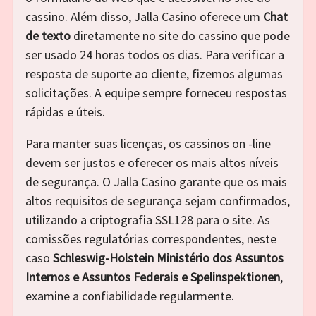
cassino. Além disso, Jalla Casino oferece um
Chat
de texto
diretamente no site do cassino que pode
ser usado 24 horas todos os dias. Para verificar a
resposta de suporte ao cliente, fizemos algumas
solicitações. A equipe sempre forneceu respostas
rápidas e úteis.
Para manter suas licenças, os cassinos on -line
devem ser justos e oferecer os mais altos níveis
de segurança. O Jalla Casino garante que os mais
altos requisitos de segurança sejam confirmados,
utilizando a criptografia SSL128 para o site. As
comissões regulatórias correspondentes, neste
caso
Schleswig-Holstein Ministério dos Assuntos
Internos e Assuntos Federais e Spelinspektionen
,
examine a confiabilidade regularmente.