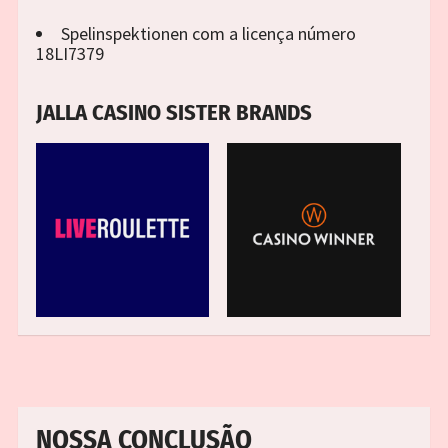
Spelinspektionen com a licença número
18LI7379
JALLA CASINO SISTER BRANDS
NOSSA CONCLUSÃO