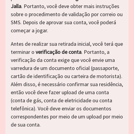
Jalla
. Portanto, você deve obter mais instruções
sobre o procedimento de validação por correio ou
SMS. Depois de aprovar sua conta, você poderá
começar a jogar.
Antes de realizar sua retirada inicial, você terá que
terminar o
verificação de conta
. Portanto, a
verificação da conta exige que você envie uma
varredura de um documento oficial (passaporte,
cartão de identificação ou carteira de motorista).
Além disso, é necessário confirmar sua residência,
então você deve fazer upload de uma conta
(conta de gás, conta de eletricidade ou conta
telefônica). Você deve enviar os documentos
correspondentes por meio de um upload por meio
de sua conta.