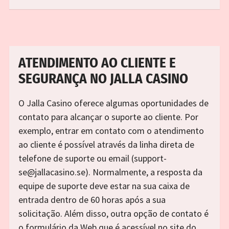
ATENDIMENTO AO CLIENTE E
SEGURANÇA NO JALLA CASINO
O Jalla Casino oferece algumas oportunidades de
contato para alcançar o suporte ao cliente. Por
exemplo, entrar em contato com o atendimento
ao cliente é possível através da linha direta de
telefone de suporte ou email (
support-
se@jallacasino.se
). Normalmente, a resposta da
equipe de suporte deve estar na sua caixa de
entrada dentro de 60 horas após a sua
solicitação. Além disso, outra opção de contato é
o formulário da Web que é acessível no site do