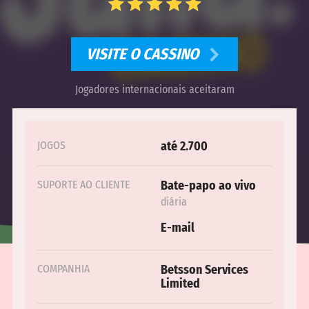
VISITE O CASSINO
Jogadores internacionais aceitaram
JOGOS
até 2.700
SUPORTE AO CLIENTE
Bate-papo ao vivo
diária
E-mail
COMPANHIA
Betsson Services
Limited