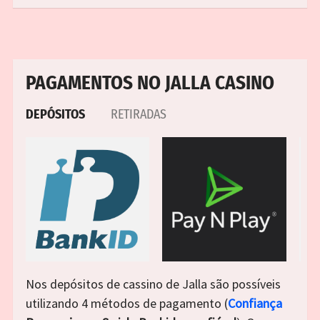
PAGAMENTOS NO JALLA CASINO
DEPÓSITOS
RETIRADAS
Nos depósitos de cassino de Jalla são possíveis
utilizando 4 métodos de pagamento (
Confiança