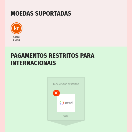
MOEDAS SUPORTADAS
kr
Coroa
sueca
PAGAMENTOS RESTRITOS PARA
INTERNACIONAIS
PAGAMENTOS RESTRITOS
SWISH