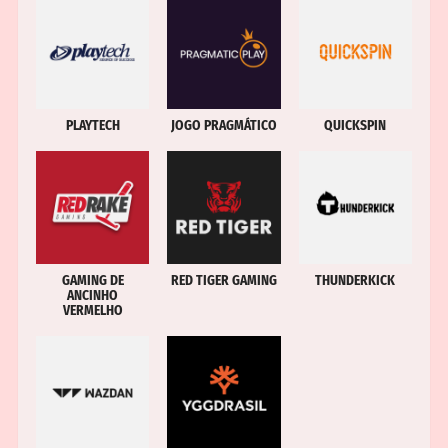
PLAYTECH
JOGO PRAGMÁTICO
QUICKSPIN
GAMING DE
RED TIGER GAMING
THUNDERKICK
ANCINHO
VERMELHO