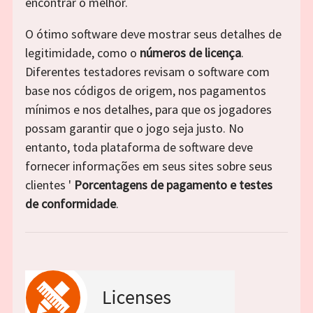
encontrar o melhor.
O ótimo software deve mostrar seus detalhes de
legitimidade, como o
números de licença
.
Diferentes testadores revisam o software com
base nos códigos de origem, nos pagamentos
mínimos e nos detalhes, para que os jogadores
possam garantir que o jogo seja justo. No
entanto, toda plataforma de software deve
fornecer informações em seus sites sobre seus
clientes '
Porcentagens de pagamento e testes
de conformidade
.