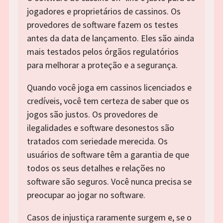
jogadores e proprietários de cassinos. Os
provedores de software fazem os testes
antes da data de lançamento. Eles são ainda
mais testados pelos órgãos regulatórios
para melhorar a proteção e a segurança.
Quando você joga em cassinos licenciados e
credíveis, você tem certeza de saber que os
jogos são justos. Os provedores de
ilegalidades e software desonestos são
tratados com seriedade merecida. Os
usuários de software têm a garantia de que
todos os seus detalhes e relações no
software são seguros. Você nunca precisa se
preocupar ao jogar no software.
Casos de injustiça raramente surgem e, se o