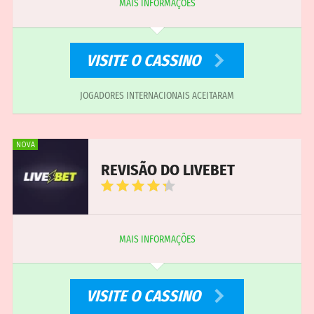
MAIS INFORMAÇÕES
VISITE O CASSINO
JOGADORES INTERNACIONAIS ACEITARAM
NOVA
REVISÃO DO LIVEBET
MAIS INFORMAÇÕES
VISITE O CASSINO