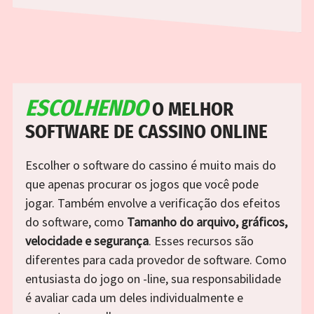
ESCOLHENDO
O MELHOR
SOFTWARE DE CASSINO ONLINE
Escolher o software do cassino é muito mais do
que apenas procurar os jogos que você pode
jogar. Também envolve a verificação dos efeitos
do software, como
Tamanho do arquivo, gráficos,
velocidade e segurança
. Esses recursos são
diferentes para cada provedor de software. Como
entusiasta do jogo on -line, sua responsabilidade
é avaliar cada um deles individualmente e