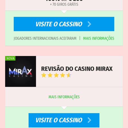
+ 70 GIROS GRÁTIS
VISITE O CASSINO
JOGADORES INTERNACIONAIS ACEITARAM
|
MAIS INFORMAÇÕES
NOVA
REVISÃO DO CASINO MIRAX
MAIS INFORMAÇÕES
VISITE O CASSINO