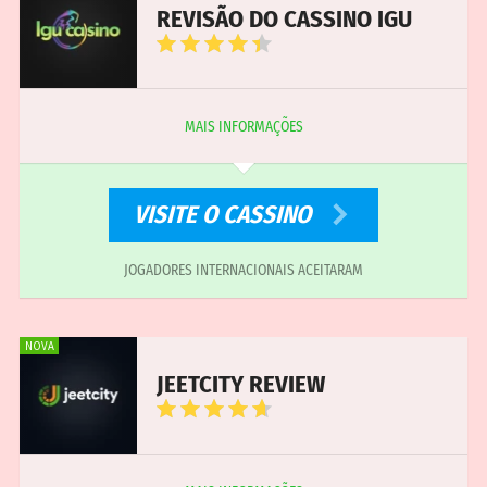
REVISÃO DO CASSINO IGU
MAIS INFORMAÇÕES
VISITE O CASSINO
JOGADORES INTERNACIONAIS ACEITARAM
NOVA
JEETCITY REVIEW