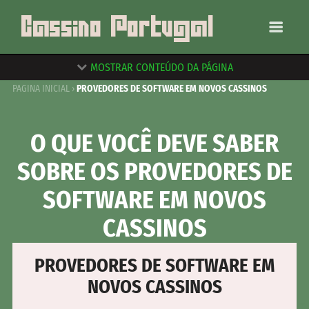
MOSTRAR CONTEÚDO DA PÁGINA
PAGINA INICIAL
›
PROVEDORES DE SOFTWARE EM NOVOS CASSINOS
O QUE VOCÊ DEVE SABER
SOBRE OS PROVEDORES DE
SOFTWARE EM NOVOS
CASSINOS
PROVEDORES DE SOFTWARE EM
NOVOS CASSINOS