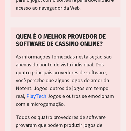
acesso ao navegador da Web.
QUEM É O MELHOR PROVEDOR DE
SOFTWARE DE CASSINO ONLINE?
As informações fornecidas nesta seção são
apenas do ponto de vista individual. Dos
quatro principais provedores de software,
você percebe que alguns jogos de amor da
Netent. Jogos, outros de jogos em tempo
real,
PlayTech
Jogos e outros se emocionam
com a microgamação.
Todos os quatro provedores de software
provaram que podem produzir jogos de