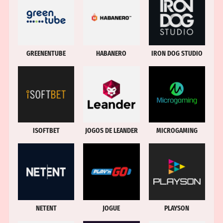
GREENENTUBE
HABANERO
IRON DOG STUDIO
ISOFTBET
JOGOS DE LEANDER
MICROGAMING
NETENT
JOGUE
PLAYSON