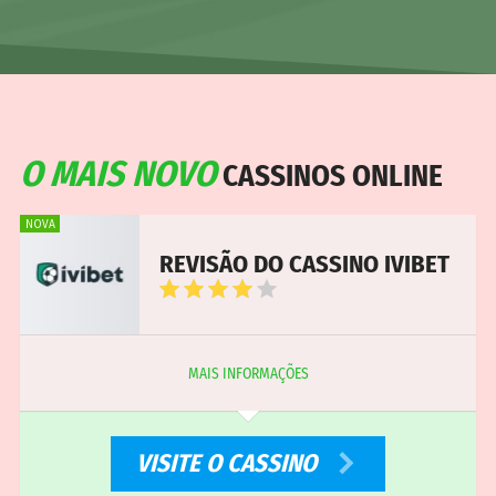
O MAIS NOVO
CASSINOS ONLINE
NOVA
REVISÃO DO CASSINO IVIBET
MAIS INFORMAÇÕES
VISITE O CASSINO