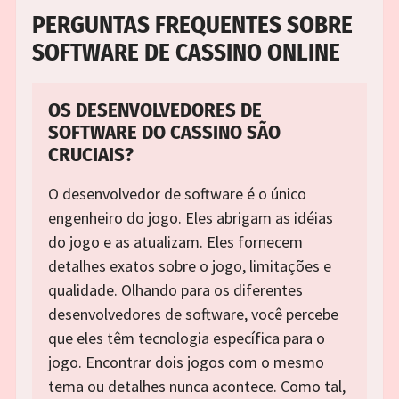
PERGUNTAS FREQUENTES SOBRE
SOFTWARE DE CASSINO ONLINE
OS DESENVOLVEDORES DE
SOFTWARE DO CASSINO SÃO
CRUCIAIS?
O desenvolvedor de software é o único
engenheiro do jogo. Eles abrigam as idéias
do jogo e as atualizam. Eles fornecem
detalhes exatos sobre o jogo, limitações e
qualidade. Olhando para os diferentes
desenvolvedores de software, você percebe
que eles têm tecnologia específica para o
jogo. Encontrar dois jogos com o mesmo
tema ou detalhes nunca acontece. Como tal,