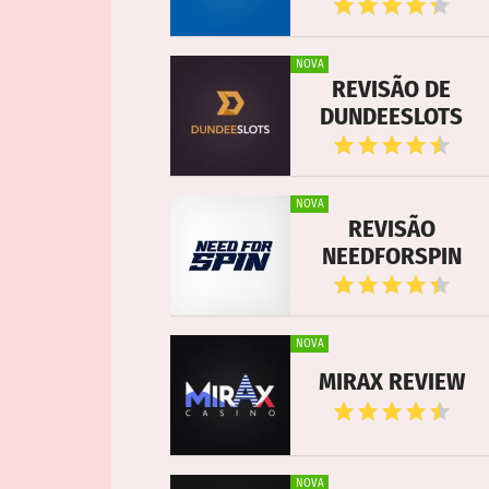
NOVA
REVISÃO DE
DUNDEESLOTS
NOVA
REVISÃO
NEEDFORSPIN
NOVA
MIRAX REVIEW
NOVA