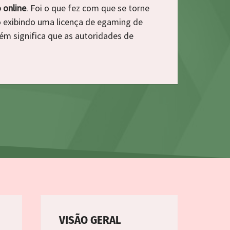
 online
. Foi o que fez com que se torne
o exibindo uma licença de egaming de
bém significa que as autoridades de
VISÃO GERAL