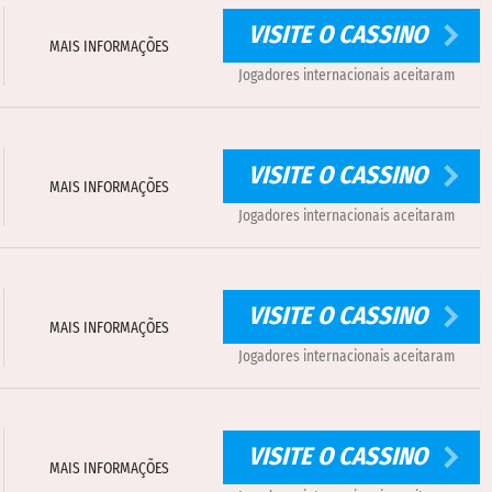
VISITE O CASSINO
MAIS INFORMAÇÕES
Jogadores internacionais aceitaram
VISITE O CASSINO
MAIS INFORMAÇÕES
Jogadores internacionais aceitaram
VISITE O CASSINO
MAIS INFORMAÇÕES
Jogadores internacionais aceitaram
VISITE O CASSINO
MAIS INFORMAÇÕES