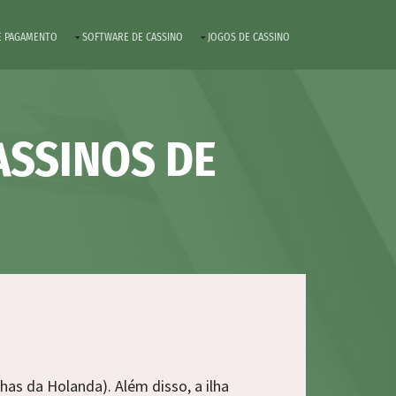
E PAGAMENTO
SOFTWARE DE CASSINO
JOGOS DE CASSINO
sinos de dinheiro real
Novos cassinos de bitcoin
New NetEnt Casinos 2022
Novos cassinos
ssinos móveis
Novos cassinos do PayPal
New Play'n Go Casinos 2022
Novos cassinos
sinos da Comissão de Jogo do Portugal
Novos cassinos de PaysAfecard
Novos cassinos de microgaming 2022
Novos cassinos
ASSINOS DE
sinos da Autoridade de Jogos de Malta
Novos cassinos Skrill
Novo Play Play Casinos 2022
Novos cassinos 
cao eGaming Casinos
Novos cassinos de Neosurf
Novos cassinos do Betsoft 2022
New ecoPayz Casinos
Novo Yggdrasil 2022
Novos cassinos interac
Novos cassinos do Quickspin 2022
Novos cassinos confiáveis
has da Holanda). Além disso, a ilha