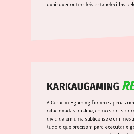
quaisquer outras leis estabelecidas pel
RE
KARKAUGAMING
A Curacao Egaming fornece apenas uma 
relacionadas on -line, como sportsbook
dividida em uma sublicense e um mestre
tudo o que precisam para executar e g