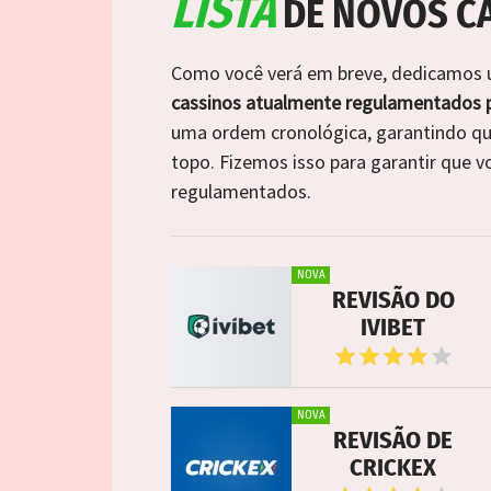
LISTA
DE NOVOS C
Como você verá em breve, dedicamos
cassinos atualmente regulamentados 
uma ordem cronológica, garantindo qu
topo. Fizemos isso para garantir que 
regulamentados.
NOVA
REVISÃO DO
IVIBET
NOVA
REVISÃO DE
CRICKEX