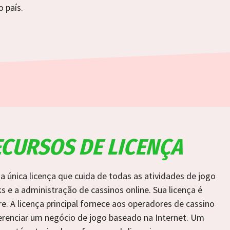
o país.
CURSOS DE LICENÇA
única licença que cuida de todas as atividades de jogo
s e a administração de cassinos online. Sua licença é
. A licença principal fornece aos operadores de cassino
erenciar um negócio de jogo baseado na Internet. Um