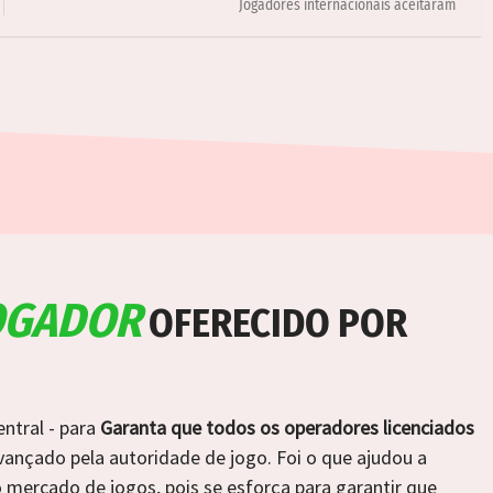
Jogadores internacionais aceitaram
OGADOR
OFERECIDO POR
ntral - para
Garanta que todos os operadores licenciados
ançado pela autoridade de jogo. Foi o que ajudou a
o mercado de jogos, pois se esforça para garantir que