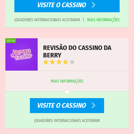
VISITE O CASSINO
JOGADORES INTERNACIONAIS ACEITARAM
|
MAIS INFORMAÇÕES
NOVA
REVISÃO DO CASSINO DA
BERRY
MAIS INFORMAÇÕES
VISITE O CASSINO
JOGADORES INTERNACIONAIS ACEITARAM