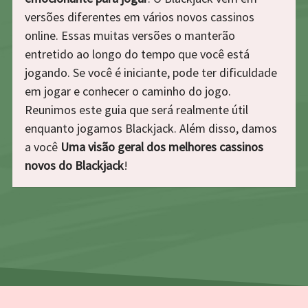
versões diferentes em vários novos cassinos
online. Essas muitas versões o manterão
entretido ao longo do tempo que você está
jogando. Se você é iniciante, pode ter dificuldade
em jogar e conhecer o caminho do jogo.
Reunimos este guia que será realmente útil
enquanto jogamos Blackjack. Além disso, damos
a você
Uma visão geral dos melhores cassinos
novos do Blackjack
!