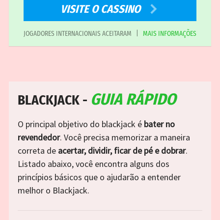
VISITE O CASSINO
JOGADORES INTERNACIONAIS ACEITARAM
|
MAIS INFORMAÇÕES
GUIA RÁPIDO
BLACKJACK -
O principal objetivo do blackjack é
bater no
revendedor
. Você precisa memorizar a maneira
correta de
acertar, dividir, ficar de pé e dobrar
.
Listado abaixo, você encontra alguns dos
princípios básicos que o ajudarão a entender
melhor o Blackjack.