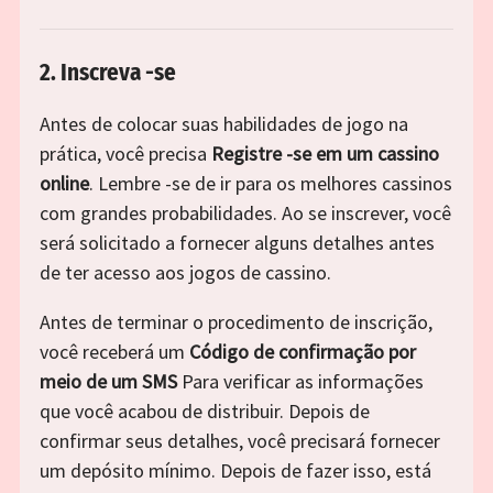
2. Inscreva -se
Antes de colocar suas habilidades de jogo na
prática, você precisa
Registre -se em um cassino
online
. Lembre -se de ir para os melhores cassinos
com grandes probabilidades. Ao se inscrever, você
será solicitado a fornecer alguns detalhes antes
de ter acesso aos jogos de cassino.
Antes de terminar o procedimento de inscrição,
você receberá um
Código de confirmação por
meio de um SMS
Para verificar as informações
que você acabou de distribuir. Depois de
confirmar seus detalhes, você precisará fornecer
um depósito mínimo. Depois de fazer isso, está