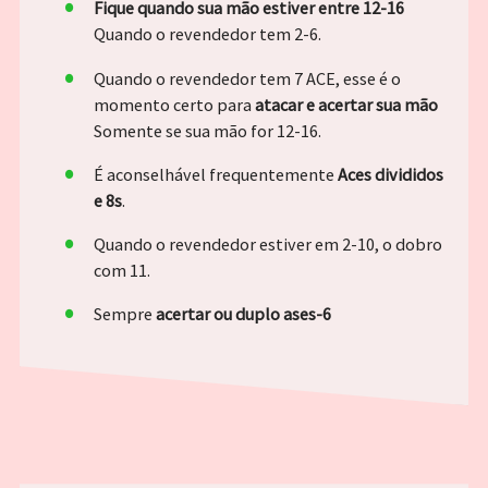
Fique quando sua mão estiver entre 12-16
Quando o revendedor tem 2-6.
Quando o revendedor tem 7 ACE, esse é o
momento certo para
atacar e acertar sua mão
Somente se sua mão for 12-16.
É aconselhável frequentemente
Aces divididos
e 8s
.
Quando o revendedor estiver em 2-10, o dobro
com 11.
Sempre
acertar ou duplo ases-6