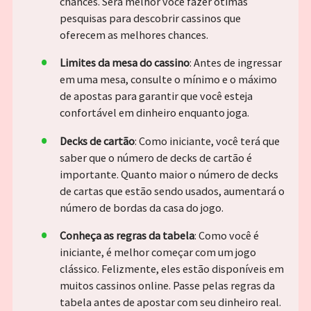
chances. Será melhor você fazer ótimas
pesquisas para descobrir cassinos que
oferecem as melhores chances.
Limites da mesa do cassino
: Antes de ingressar
em uma mesa, consulte o mínimo e o máximo
de apostas para garantir que você esteja
confortável em dinheiro enquanto joga.
Decks de cartão
: Como iniciante, você terá que
saber que o número de decks de cartão é
importante. Quanto maior o número de decks
de cartas que estão sendo usados, aumentará o
número de bordas da casa do jogo.
Conheça as regras da tabela
: Como você é
iniciante, é melhor começar com um jogo
clássico. Felizmente, eles estão disponíveis em
muitos cassinos online. Passe pelas regras da
tabela antes de apostar com seu dinheiro real.