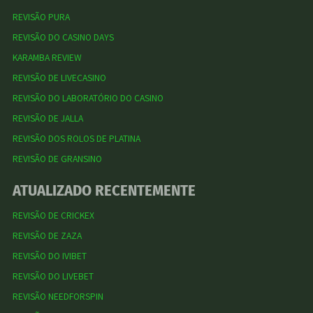
REVISÃO PURA
REVISÃO DO CASINO DAYS
KARAMBA REVIEW
REVISÃO DE LIVECASINO
REVISÃO DO LABORATÓRIO DO CASINO
REVISÃO DE JALLA
REVISÃO DOS ROLOS DE PLATINA
REVISÃO DE GRANSINO
ATUALIZADO RECENTEMENTE
REVISÃO DE CRICKEX
REVISÃO DE ZAZA
REVISÃO DO IVIBET
REVISÃO DO LIVEBET
REVISÃO NEEDFORSPIN