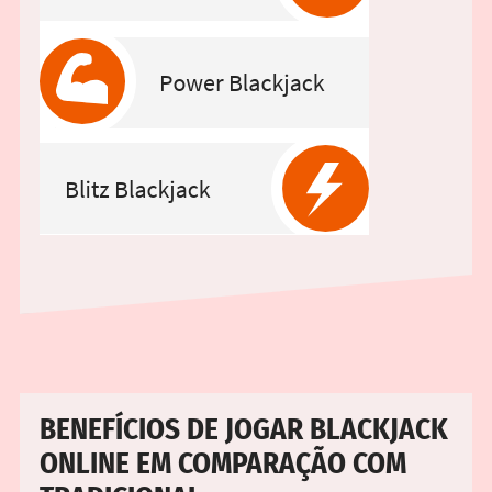
BENEFÍCIOS DE JOGAR BLACKJACK
ONLINE EM COMPARAÇÃO COM