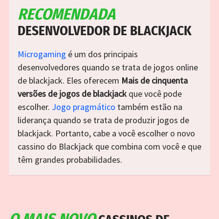
RECOMENDADA
DESENVOLVEDOR DE BLACKJACK
Microgaming
é um dos principais
desenvolvedores quando se trata de jogos online
de blackjack. Eles oferecem
Mais de cinquenta
versões de jogos de blackjack
que você pode
escolher.
Jogo pragmático
também estão na
liderança quando se trata de produzir jogos de
blackjack. Portanto, cabe a você escolher o novo
cassino do Blackjack que combina com você e que
têm grandes probabilidades.