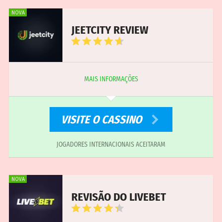
NOVA
JEETCITY REVIEW
MAIS INFORMAÇÕES
VISITE O CASSINO
JOGADORES INTERNACIONAIS ACEITARAM
NOVA
REVISÃO DO LIVEBET