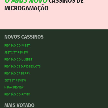
O MAIS NOVO
CASSINOS DE
MICROGAMAÇÃO
NOVOS CASSINOS
REVISÃO DO IVIBET
JEETCITY REVIEW
REVISÃO DO LIVEBET
REVISÃO DE DUNDEESLOTS
REVISÃO DA BERRY
ZETBET REVIEW
MIRAX REVIEW
REVISÃO DO RITMO
MAIS VOTADO