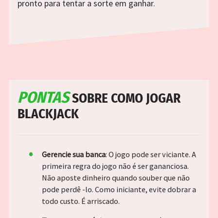
pronto para tentar a sorte em ganhar.
PONTAS
SOBRE COMO JOGAR
BLACKJACK
Gerencie sua banca
: O jogo pode ser viciante. A
primeira regra do jogo não é ser gananciosa.
Não aposte dinheiro quando souber que não
pode perdê -lo. Como iniciante, evite dobrar a
todo custo. É arriscado.