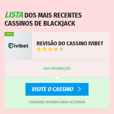
LISTA
DOS MAIS RECENTES
CASSINOS DE BLACKJACK
NOVA
REVISÃO DO CASSINO IVIBET
MAIS INFORMAÇÕES
VISITE O CASSINO
JOGADORES INTERNACIONAIS ACEITARAM