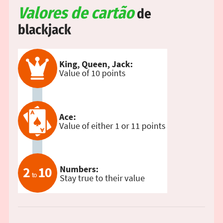
Valores de cartão
de
blackjack