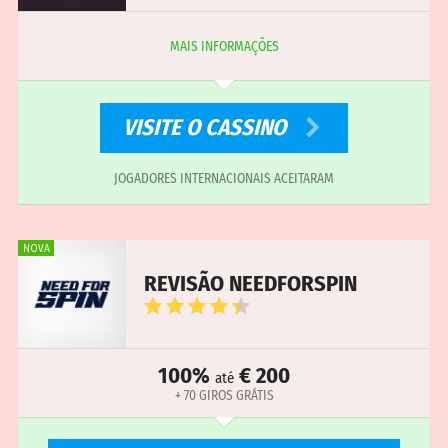
MAIS INFORMAÇÕES
VISITE O CASSINO
JOGADORES INTERNACIONAIS ACEITARAM
NOVA
REVISÃO NEEDFORSPIN
100%
€ 200
até
+ 70 GIROS GRÁTIS