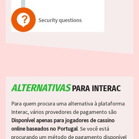
ALTERNATIVAS
PARA INTERAC
Para quem procura uma alternativa à plataforma
Interac, vários provedores de pagamento são
Disponível apenas para jogadores de cassino
online baseados no Portugal
. Se você está
procurando um método de pagamento disponível