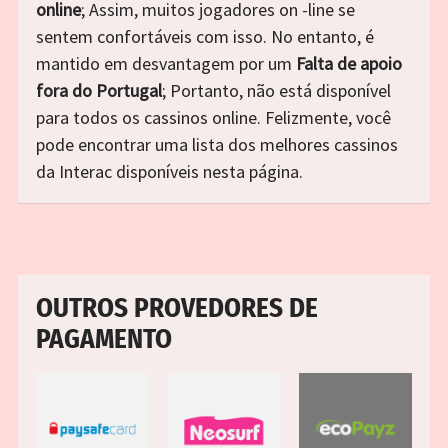
online
; Assim, muitos jogadores on -line se
sentem confortáveis com isso. No entanto, é
mantido em desvantagem por um
Falta de apoio
fora do Portugal
; Portanto, não está disponível
para todos os cassinos online. Felizmente, você
pode encontrar uma lista dos melhores cassinos
da Interac disponíveis nesta página.
OUTROS PROVEDORES DE
PAGAMENTO