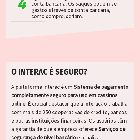
4
conta bancária. Os saques podem ser
gastos através da conta bancária,
como sempre, seriam.
O INTERAC É SEGURO?
A plataforma interac é um
Sistema de pagamento
completamente seguro para uso em cassinos
online
. É crucial destacar que a interação trabalha
com mais de 250 cooperativas de crédito, bancos
e outras instituições financeiras. Os usuários têm
a garantia de que a empresa oferece
Serviços de
segurança de nível bancário
e atualiza