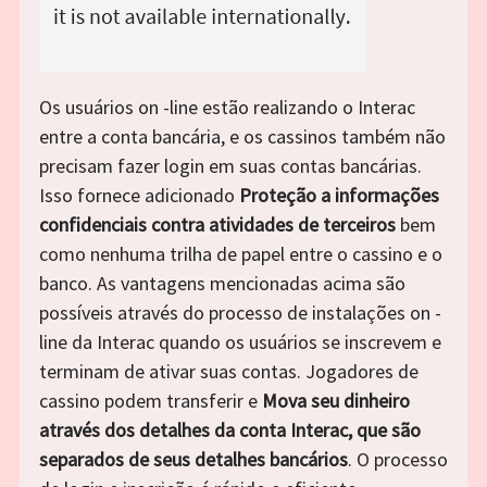
Os usuários on -line estão realizando o Interac
entre a conta bancária, e os cassinos também não
precisam fazer login em suas contas bancárias.
Isso fornece adicionado
Proteção a informações
confidenciais contra atividades de terceiros
bem
como nenhuma trilha de papel entre o cassino e o
banco. As vantagens mencionadas acima são
possíveis através do processo de instalações on -
line da Interac quando os usuários se inscrevem e
terminam de ativar suas contas. Jogadores de
cassino podem transferir e
Mova seu dinheiro
através dos detalhes da conta Interac, que são
separados de seus detalhes bancários
. O processo