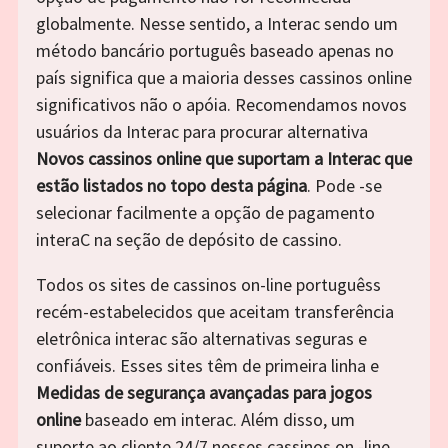
globalmente. Nesse sentido, a Interac sendo um
método bancário português baseado apenas no
país significa que a maioria desses cassinos online
significativos não o apóia. Recomendamos novos
usuários da Interac para procurar alternativa
Novos cassinos online que suportam a Interac que
estão listados no topo desta página
. Pode -se
selecionar facilmente a opção de pagamento
interaC na seção de depósito de cassino.
Todos os sites de cassinos on-line portuguêss
recém-estabelecidos que aceitam transferência
eletrônica interac são alternativas seguras e
confiáveis. Esses sites têm de primeira linha e
Medidas de segurança avançadas para jogos
online
baseado em interac. Além disso, um
suporte ao cliente 24/7 nesses cassinos on -line