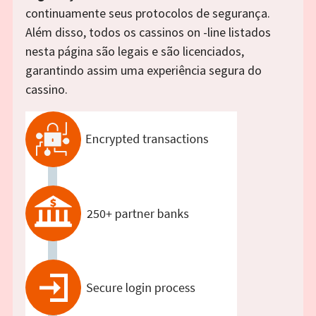
continuamente seus protocolos de segurança.
Além disso, todos os cassinos on -line listados
nesta página são legais e são licenciados,
garantindo assim uma experiência segura do
cassino.