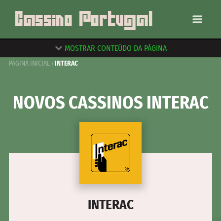
MOSTRAR CONTEÚDO DA PÁGINA
PAGINA INICIAL
›
INTERAC
NOVOS CASSINOS INTERAC
INTERAC