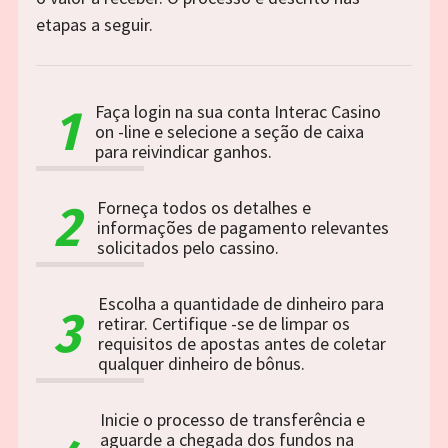
etapas a seguir.
1
Faça login na sua conta Interac Casino
on -line e selecione a seção de caixa
para reivindicar ganhos.
2
Forneça todos os detalhes e
informações de pagamento relevantes
solicitados pelo cassino.
Escolha a quantidade de dinheiro para
3
retirar. Certifique -se de limpar os
requisitos de apostas antes de coletar
qualquer dinheiro de bônus.
Inicie o processo de transferência e
aguarde a chegada dos fundos na