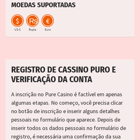
MOEDAS SUPORTADAS
$
₨
€
US-$
Rupia
Euro
REGISTRO DE CASSINO PURO E
VERIFICAÇÃO DA CONTA
A inscrição no Pure Casino é factível em apenas
algumas etapas. No começo, você precisa clicar
no botão de inscrição e inserir alguns detalhes
pessoais no formulário que aparece. Depois de
inserir todos os dados pessoais no formulário de
registro, é necessária uma confirmação da sua