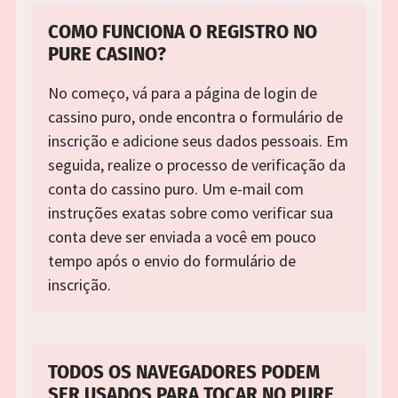
COMO FUNCIONA O REGISTRO NO
PURE CASINO?
No começo, vá para a página de login de
cassino puro, onde encontra o formulário de
inscrição e adicione seus dados pessoais. Em
seguida, realize o processo de verificação da
conta do cassino puro. Um e-mail com
instruções exatas sobre como verificar sua
conta deve ser enviada a você em pouco
tempo após o envio do formulário de
inscrição.
TODOS OS NAVEGADORES PODEM
SER USADOS PARA TOCAR NO PURE