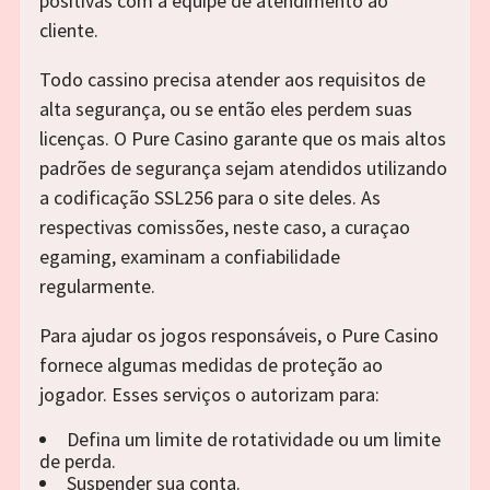
positivas com a equipe de atendimento ao
cliente.
Todo cassino precisa atender aos requisitos de
alta segurança, ou se então eles perdem suas
licenças. O Pure Casino garante que os mais altos
padrões de segurança sejam atendidos utilizando
a codificação SSL256 para o site deles. As
respectivas comissões, neste caso, a curaçao
egaming, examinam a confiabilidade
regularmente.
Para ajudar os jogos responsáveis, o Pure Casino
fornece algumas medidas de proteção ao
jogador. Esses serviços o autorizam para:
Defina um limite de rotatividade ou um limite
de perda.
Suspender sua conta.