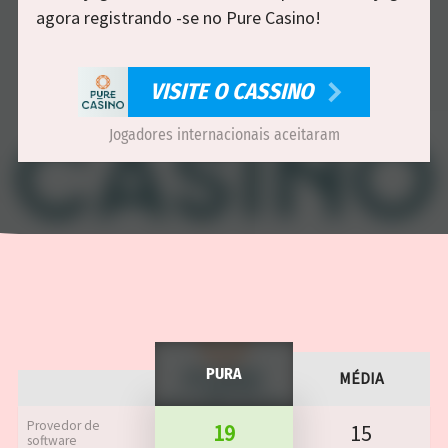
agora registrando -se no Pure Casino!
VISITE O CASSINO
Jogadores internacionais aceitaram
PURA
MÉDIA
Provedor de
19
15
software