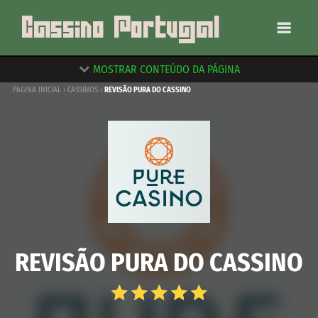
MOSTRAR CONTEÚDO DA PÁGINA
PAGINA INICIAL
›
CASSINOS
›
REVISÃO PURA DO CASSINO
REVISÃO PURA DO CASSINO