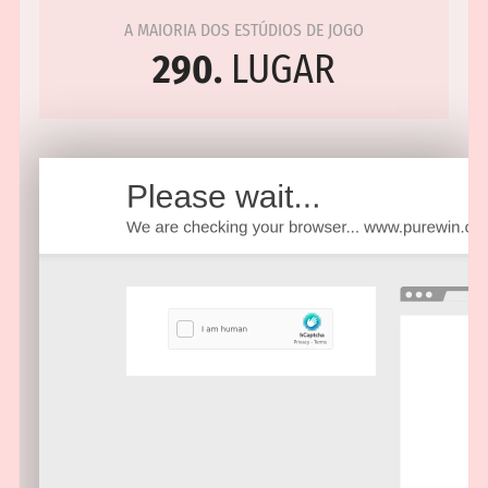
A MAIORIA DOS ESTÚDIOS DE JOGO
290.
LUGAR