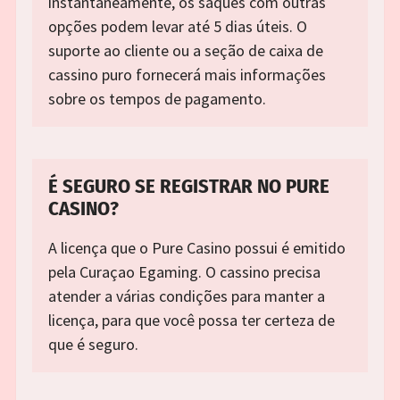
instantaneamente, os saques com outras
opções podem levar até 5 dias úteis. O
suporte ao cliente ou a seção de caixa de
cassino puro fornecerá mais informações
sobre os tempos de pagamento.
É SEGURO SE REGISTRAR NO PURE
CASINO?
A licença que o Pure Casino possui é emitido
pela Curaçao Egaming. O cassino precisa
atender a várias condições para manter a
licença, para que você possa ter certeza de
que é seguro.