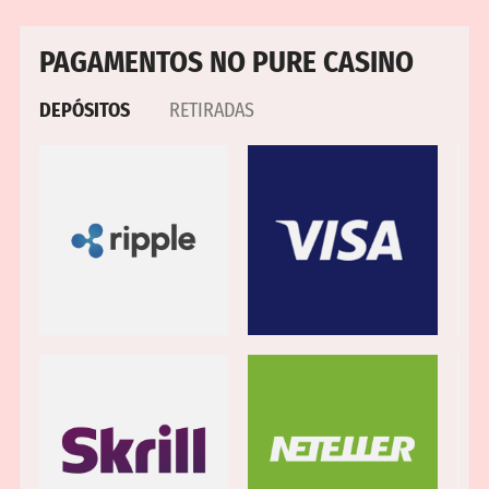
PAGAMENTOS NO PURE CASINO
DEPÓSITOS
RETIRADAS