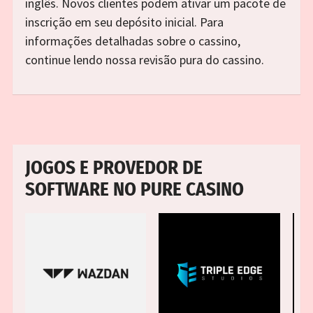
inglês. Novos clientes podem ativar um pacote de
inscrição em seu depósito inicial. Para
informações detalhadas sobre o cassino,
continue lendo nossa revisão pura do cassino.
JOGOS E PROVEDOR DE
SOFTWARE NO PURE CASINO