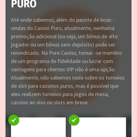
PURO
Até onde sabemos, além do pacote de boas -
vindas do Casino Puro, atualmente, nenhuma
promoção adicional (ou seja, um bônus de alto
jogador ou um bônus sem depósito) pode ser
reivindicado. Na Pure Casino, tornar -se membro
de um programa de fidelidade ou lucrar com
vantagens para clientes VIP não é uma opção.
Atualmente, não sabemos nada sobre os torneios
de slot para cassinos puros, mas é possível que
eles realizem torneios para jogos de mesa,
cassino ao vivo ou slots em breve.