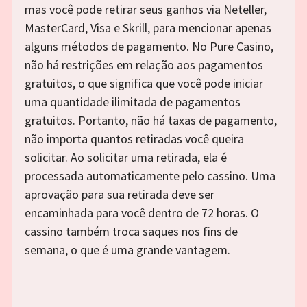
mas você pode retirar seus ganhos via Neteller,
MasterCard, Visa e Skrill, para mencionar apenas
alguns métodos de pagamento. No Pure Casino,
não há restrições em relação aos pagamentos
gratuitos, o que significa que você pode iniciar
uma quantidade ilimitada de pagamentos
gratuitos. Portanto, não há taxas de pagamento,
não importa quantos retiradas você queira
solicitar. Ao solicitar uma retirada, ela é
processada automaticamente pelo cassino. Uma
aprovação para sua retirada deve ser
encaminhada para você dentro de 72 horas. O
cassino também troca saques nos fins de
semana, o que é uma grande vantagem.