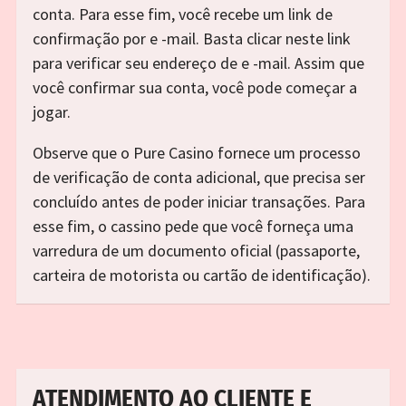
conta. Para esse fim, você recebe um link de
confirmação por e -mail. Basta clicar neste link
para verificar seu endereço de e -mail. Assim que
você confirmar sua conta, você pode começar a
jogar.
Observe que o Pure Casino fornece um processo
de verificação de conta adicional, que precisa ser
concluído antes de poder iniciar transações. Para
esse fim, o cassino pede que você forneça uma
varredura de um documento oficial (passaporte,
carteira de motorista ou cartão de identificação).
ATENDIMENTO AO CLIENTE E