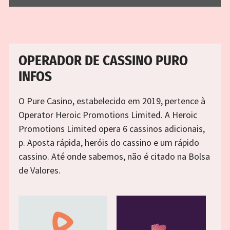
OPERADOR DE CASSINO PURO
INFOS
O Pure Casino, estabelecido em 2019, pertence à
Operator Heroic Promotions Limited. A Heroic
Promotions Limited opera 6 cassinos adicionais,
p. Aposta rápida, heróis do cassino e um rápido
cassino. Até onde sabemos, não é citado na Bolsa
de Valores.