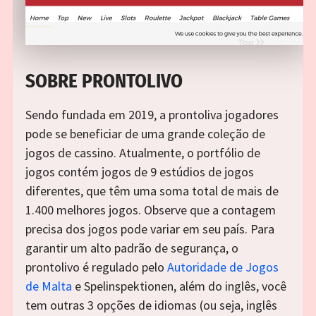
SOBRE PRONTOLIVO
Sendo fundada em 2019, a prontoliva jogadores
pode se beneficiar de uma grande coleção de
jogos de cassino. Atualmente, o portfólio de
jogos contém jogos de 9 estúdios de jogos
diferentes, que têm uma soma total de mais de
1.400 melhores jogos. Observe que a contagem
precisa dos jogos pode variar em seu país. Para
garantir um alto padrão de segurança, o
prontolivo é regulado pelo
Autoridade de Jogos
de Malta
e Spelinspektionen, além do inglês, você
tem outras 3 opções de idiomas (ou seja, inglês