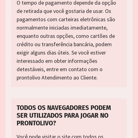
O tempo de pagamento depende da opção
de retirada que você gostaria de usar. Os
pagamentos com carteiras eletrônicas são
normalmente iniciadas imediatamente,
enquanto outras opções, como cartões de
crédito ou transferência bancária, podem
exigir alguns dias úteis. Se você estiver
interessado em obter informações
detestáveis, entre em contato com o
prontolivo Atendimento ao Cliente.
TODOS OS NAVEGADORES PODEM
SER UTILIZADOS PARA JOGAR NO
PRONTOLIVO?
Você pode visitar o site com todos os