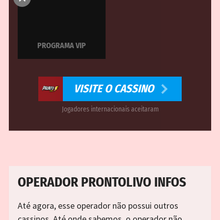
PROGRAMA VIP
VISITE O CASSINO
Jogadores internacionais aceitaram
OPERADOR PRONTOLIVO INFOS
Até agora, esse operador não possui outros
cassinos. Até onde sabemos, o operador não