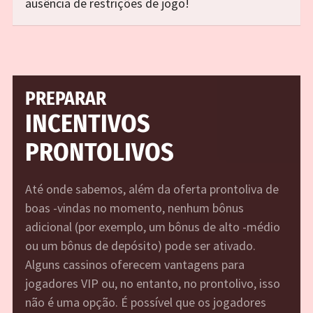
ausência de restrições de jogo!
PREPARAR
INCENTIVOS
PRONTOLIVOS
Até onde sabemos, além da oferta prontoliva de
boas -vindas no momento, nenhum bônus
adicional (por exemplo, um bônus de alto -médio
ou um bônus de depósito) pode ser ativado.
Alguns cassinos oferecem vantagens para
jogadores VIP ou, no entanto, no prontolivo, isso
não é uma opção. É possível que os jogadores