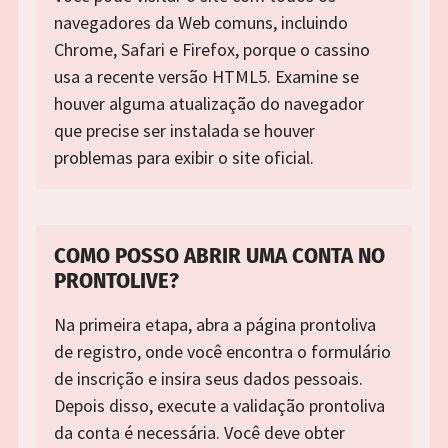
navegadores da Web comuns, incluindo
Chrome, Safari e Firefox, porque o cassino
usa a recente versão HTML5. Examine se
houver alguma atualização do navegador
que precise ser instalada se houver
problemas para exibir o site oficial.
COMO POSSO ABRIR UMA CONTA NO
PRONTOLIVE?
Na primeira etapa, abra a página prontoliva
de registro, onde você encontra o formulário
de inscrição e insira seus dados pessoais.
Depois disso, execute a validação prontoliva
da conta é necessária. Você deve obter