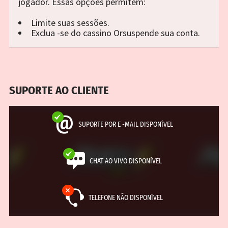
jogador. Essas opções permitem:
Limite suas sessões.
Exclua -se do cassino Orsuspende sua conta.
SUPORTE AO CLIENTE
SUPORTE POR E -MAIL DISPONÍVEL
CHAT AO VIVO DISPONÍVEL
TELEFONE NÃO DISPONÍVEL