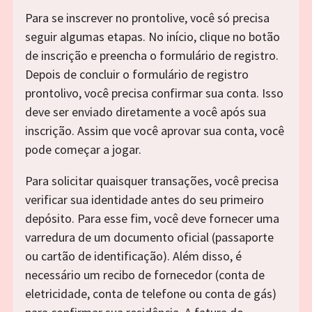
Para se inscrever no prontolive, você só precisa
seguir algumas etapas. No início, clique no botão
de inscrição e preencha o formulário de registro.
Depois de concluir o formulário de registro
prontolivo, você precisa confirmar sua conta. Isso
deve ser enviado diretamente a você após sua
inscrição. Assim que você aprovar sua conta, você
pode começar a jogar.
Para solicitar quaisquer transações, você precisa
verificar sua identidade antes do seu primeiro
depósito. Para esse fim, você deve fornecer uma
varredura de um documento oficial (passaporte
ou cartão de identificação). Além disso, é
necessário um recibo de fornecedor (conta de
eletricidade, conta de telefone ou conta de gás)