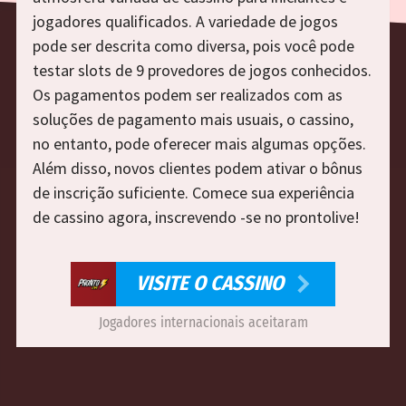
jogadores qualificados. A variedade de jogos
pode ser descrita como diversa, pois você pode
testar slots de 9 provedores de jogos conhecidos.
Os pagamentos podem ser realizados com as
soluções de pagamento mais usuais, o cassino,
no entanto, pode oferecer mais algumas opções.
Além disso, novos clientes podem ativar o bônus
de inscrição suficiente. Comece sua experiência
de cassino agora, inscrevendo -se no prontolive!
VISITE O CASSINO
Jogadores internacionais aceitaram