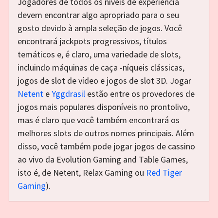
Jogadores de todos os níveis de experiência
devem encontrar algo apropriado para o seu
gosto devido à ampla seleção de jogos. Você
encontrará jackpots progressivos, títulos
temáticos e, é claro, uma variedade de slots,
incluindo máquinas de caça -níqueis clássicas,
jogos de slot de vídeo e jogos de slot 3D. Jogar
Netent
e
Yggdrasil
estão entre os provedores de
jogos mais populares disponíveis no prontolivo,
mas é claro que você também encontrará os
melhores slots de outros nomes principais. Além
disso, você também pode jogar jogos de cassino
ao vivo da Evolution Gaming and Table Games,
isto é, de Netent, Relax Gaming ou
Red Tiger
Gaming
).