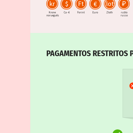
kr
Ft
Zloty
₽
$
€
Krone
Ca- €
Forint
Euro
Zloth
rublo
norueguês
russo
PAGAMENTOS RESTRITOS P