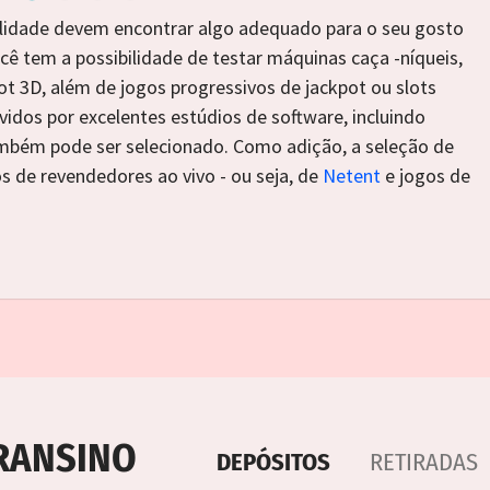
abilidade devem encontrar algo adequado para o seu gosto
cê tem a possibilidade de testar máquinas caça -níqueis,
lot 3D, além de jogos progressivos de jackpot ou slots
idos por excelentes estúdios de software, incluindo
ambém pode ser selecionado. Como adição, a seleção de
 de revendedores ao vivo - ou seja, de
Netent
e jogos de
RANSINO
DEPÓSITOS
RETIRADAS