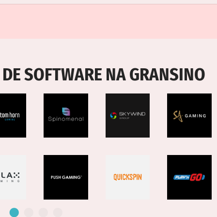
 DE SOFTWARE NA GRANSINO