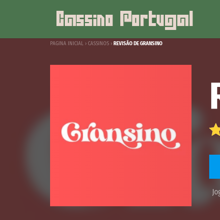
PAGINA INICIAL
›
CASSINOS
›
REVISÃO DE GRANSINO
Jo