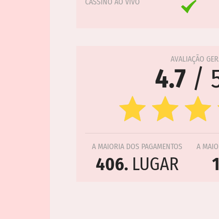
CASSINO AO VIVO
AVALIAÇÃO GER
4.7
/ 5
A MAIORIA DOS PAGAMENTOS
A MAIO
406.
LUGAR
1