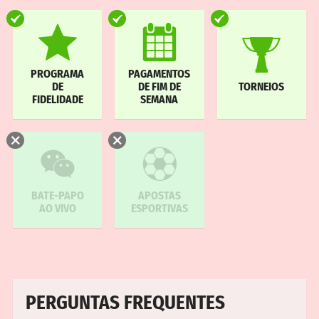
PROGRAMA
PAGAMENTOS
DE
DE FIM DE
TORNEIOS
FIDELIDADE
SEMANA
BATE-PAPO
APOSTAS
AO VIVO
ESPORTIVAS
PERGUNTAS FREQUENTES