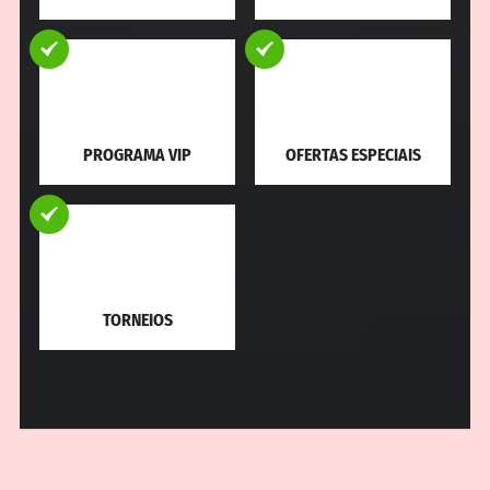
PROGRAMA VIP
OFERTAS ESPECIAIS
TORNEIOS