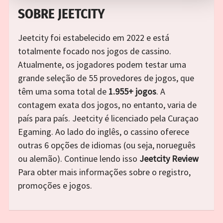
SOBRE JEETCITY
Jeetcity foi estabelecido em 2022 e está
totalmente focado nos jogos de cassino.
Atualmente, os jogadores podem testar uma
grande seleção de 55 provedores de jogos, que
têm uma soma total de
1.955+ jogos
. A
contagem exata dos jogos, no entanto, varia de
país para país. Jeetcity é licenciado pela Curaçao
Egaming. Ao lado do inglês, o cassino oferece
outras 6 opções de idiomas (ou seja, norueguês
ou alemão). Continue lendo isso
Jeetcity Review
Para obter mais informações sobre o registro,
promoções e jogos.