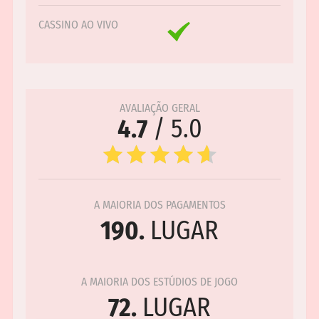
CASSINO AO VIVO
AVALIAÇÃO GERAL
4.7
/ 5.0
A MAIORIA DOS PAGAMENTOS
190.
LUGAR
A MAIORIA DOS ESTÚDIOS DE JOGO
72.
LUGAR