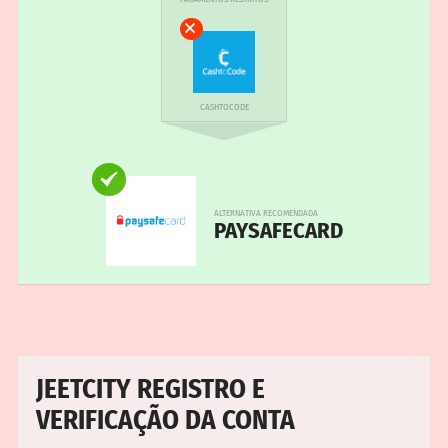
CASHTOCODE
ALTERNATIVA RECOMENDADA
PAYSAFECARD
JEETCITY REGISTRO E
VERIFICAÇÃO DA CONTA