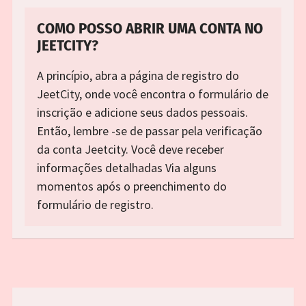
COMO POSSO ABRIR UMA CONTA NO
JEETCITY?
A princípio, abra a página de registro do
JeetCity, onde você encontra o formulário de
inscrição e adicione seus dados pessoais.
Então, lembre -se de passar pela verificação
da conta Jeetcity. Você deve receber
informações detalhadas Via alguns
momentos após o preenchimento do
formulário de registro.