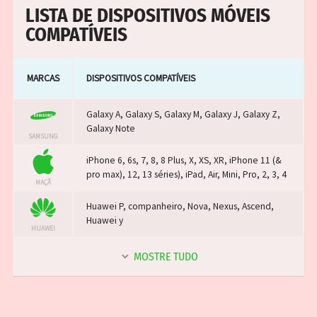
LISTA DE DISPOSITIVOS MÓVEIS
COMPATÍVEIS
MARCAS
DISPOSITIVOS COMPATÍVEIS
Galaxy A, Galaxy S, Galaxy M, Galaxy J, Galaxy Z,
Galaxy Note
SAMSUNG
iPhone 6, 6s, 7, 8, 8 Plus, X, XS, XR, iPhone 11 (&
pro max), 12, 13 séries), iPad, Air, Mini, Pro, 2, 3, 4
MAÇÃ
Huawei P, companheiro, Nova, Nexus, Ascend,
Huawei y
HUAWEI
MOSTRE TUDO