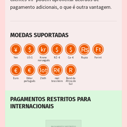
pagamento adicionais, o que é outra vantagem.
MOEDAS SUPORTADAS
kr
Ft
¥
$
$
$
₨
Yen
US-$
Krone
NZ- €
Ca- €
Rupia
Forint
norueguês
€
Zloty
R€
R
€
Euro
Dólar
Zloth
real
Rand da
português
brasileiro
África do
Sul
PAGAMENTOS RESTRITOS PARA
INTERNACIONAIS
PAGAMENTOS RESTRITOS