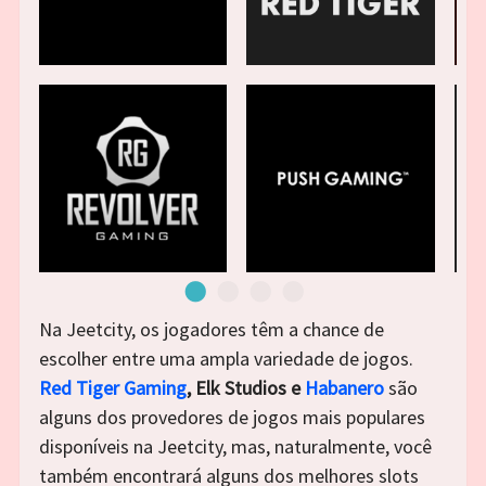
Na Jeetcity, os jogadores têm a chance de
escolher entre uma ampla variedade de jogos.
Red Tiger Gaming
, Elk Studios e
Habanero
são
alguns dos provedores de jogos mais populares
disponíveis na Jeetcity, mas, naturalmente, você
também encontrará alguns dos melhores slots