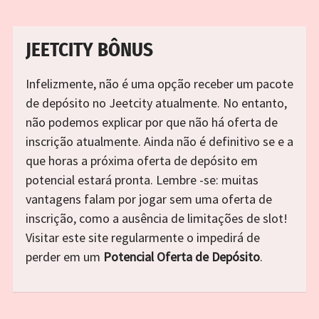
JEETCITY BÔNUS
Infelizmente, não é uma opção receber um pacote
de depósito no Jeetcity atualmente. No entanto,
não podemos explicar por que não há oferta de
inscrição atualmente. Ainda não é definitivo se e a
que horas a próxima oferta de depósito em
potencial estará pronta. Lembre -se: muitas
vantagens falam por jogar sem uma oferta de
inscrição, como a ausência de limitações de slot!
Visitar este site regularmente o impedirá de
perder em um
Potencial Oferta de Depósito
.