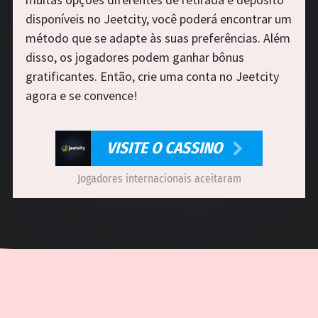
disponíveis no Jeetcity, você poderá encontrar um
método que se adapte às suas preferências. Além
disso, os jogadores podem ganhar bônus
gratificantes. Então, crie uma conta no Jeetcity
agora e se convence!
VISITE O CASSINO
Jogadores internacionais aceitaram