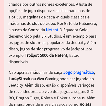
criados por outros nomes excelentes. A lista de
opções de jogo disponíveis inclui máquinas de
slot 3D, máquinas de caça -níqueis clássicas e
máquinas de slot de vídeo. Koi Gate de Habanero,
a busca de Gonzo da
Netent
O Equador Gold,
desenvolvido pela Elk Studios, é um exemplo para
os jogos de slot mais populares da Jeetcity. Além
disso, jogos de slot progressivo de jackpot, por
exemplo
Trollpot 5000 da Netent
, Estão
disponíveis.
Não apenas máquinas de caça
Jogo pragmático
,
LuckyStreak ou Vivo Gaming
pode ser jogado no
Jeetcity. Além disso, estão disponíveis variações
de revendedores ao vivo dos jogos a seguir: SIC
BO, Dragon Tiger, Roleta e Poker europeus. Além
do mais, jogos de mesa clássicos como
Roleta