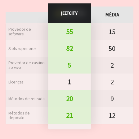
JEETCITY
MÉDIA
Provedor de
55
15
software
82
50
Slots superiores
Provedor de cassino
5
2
ao vivo
1
2
Licenças
20
9
Métodos de retirada
Métodos de
21
12
depósito