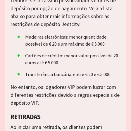
Lembre -se: o cassino possui variados limites de
depósito por opção de pagamento. Veja a lista
abaixo para obter mais informações sobre as
restrições de depósito Jeetcity:
Madeiras eletrônicas: menor quantidade
possível de € 20 e um máximo de € 5.000.
Cartões de crédito: menor valor possível de 20
euros até € 5.000.
Transferência bancária: entre € 20 e € 5.000.
No entanto, os jogadores VIP podem lucrar com
diferentes restrições devido a regras especiais de
depósito VIP.
RETIRADAS
Ao iniciar uma retirada, os clientes podem