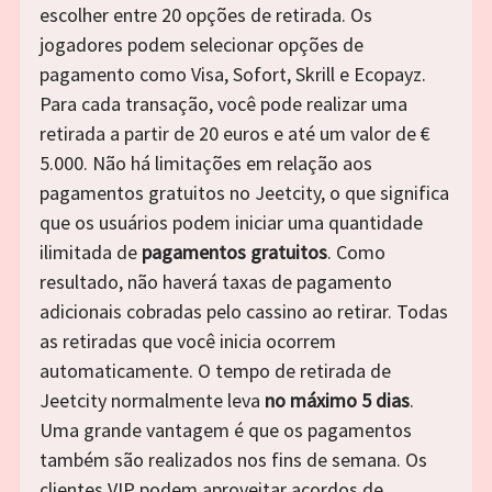
escolher entre 20 opções de retirada. Os
jogadores podem selecionar opções de
pagamento como Visa, Sofort, Skrill e Ecopayz.
Para cada transação, você pode realizar uma
retirada a partir de 20 euros e até um valor de €
5.000. Não há limitações em relação aos
pagamentos gratuitos no Jeetcity, o que significa
que os usuários podem iniciar uma quantidade
ilimitada de
pagamentos gratuitos
. Como
resultado, não haverá taxas de pagamento
adicionais cobradas pelo cassino ao retirar. Todas
as retiradas que você inicia ocorrem
automaticamente. O tempo de retirada de
Jeetcity normalmente leva
no máximo 5 dias
.
Uma grande vantagem é que os pagamentos
também são realizados nos fins de semana. Os
clientes VIP podem aproveitar acordos de