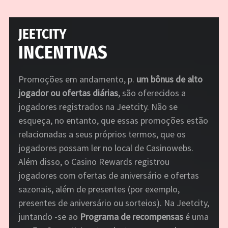
JEETCITY
INCENTIVAS
Promoções em andamento, p.
um bônus de alto
jogador ou ofertas diárias
, são oferecidos a
jogadores registrados na Jeetcity. Não se
esqueça, no entanto, que essas promoções estão
relacionadas a seus próprios termos, que os
jogadores possam ler no local de Casinowebs.
Além disso, o Casino Rewards registrou
jogadores com ofertas de aniversário e ofertas
sazonais, além de presentes (por exemplo,
presentes de aniversário ou sorteios). Na Jeetcity,
juntando -se ao
Programa de recompensas
é uma