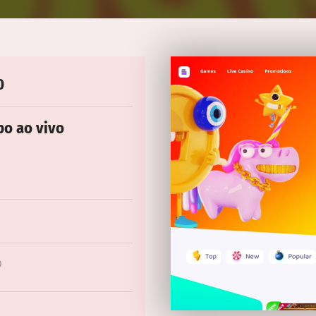
0
po ao vivo
O