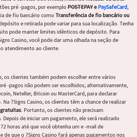
rtões pré -pagos, por exemplo
POSTEPAY
e
PaySafeCard
,
a de fio bancário como
Transferência de fio bancário ou
epósito e retirada pode variar para sua localização. Tenha
o pode manter limites idênticos de depósito. Para
7Signs Casino, você pode dar uma olhada na seção de
 atendimento ao cliente.
, os clientes também podem escolher entre vários
é -pagos não podem ser escolhidos; alternativamente,
coin, Neteller, Bitcoin ou MasterCard, para declarar
a 7Signs Casino, os clientes têm a chance de realizar
 gratuitas
. Portanto, os clientes não precisam
 Depois de iniciar um pagamento, ele será realizado
72 horas até que você obtenha um e -mail de
e de que o 7Signs Casino fará apenas pagamentos nos