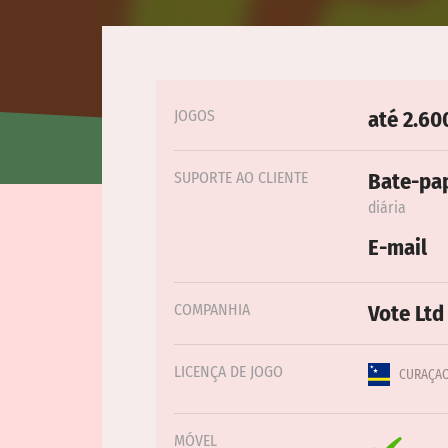
JOGOS
até 2.60
SUPORTE AO CLIENTE
Bate-pa
diária
E-mail
COMPANHIA
Vote Ltd
LICENÇA DE JOGO
CURAÇA
MÓVEL