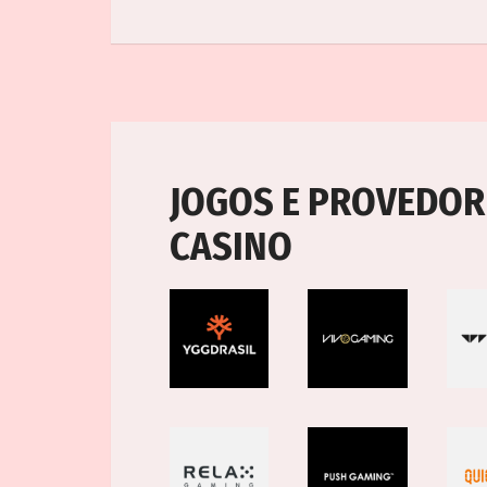
JOGOS E PROVEDOR
CASINO