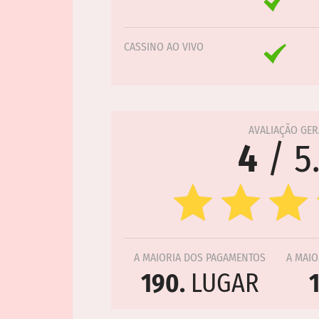
CASSINO AO VIVO
AVALIAÇÃO GER
4
/ 5
A MAIORIA DOS PAGAMENTOS
A MAIO
190.
LUGAR
1