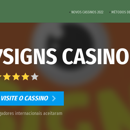
NOVOS CASSINOS 2022
MÉTODOS D
Novos cas
Novos ca
Novos cas
7SIGNS CASINO
Novos cas
New Cura
VISITE O CASSINO
gadores internacionais aceitaram