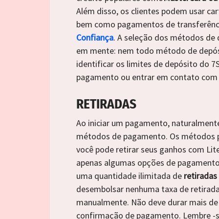
Além disso, os clientes podem usar ca
bem como pagamentos de transferênci
Confiança
. A seleção dos métodos de d
em mente: nem todo método de depósit
identificar os limites de depósito do 
pagamento ou entrar em contato com o
RETIRADAS
Ao iniciar um pagamento, naturalmente
métodos de pagamento. Os métodos pr
você pode retirar seus ganhos com Lite
apenas algumas opções de pagamento. N
uma quantidade ilimitada de
retiradas
desembolsar nenhuma taxa de retirada.
manualmente. Não deve durar mais de 
confirmação de pagamento. Lembre -s