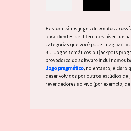
Existem vários jogos diferentes acess
para clientes de diferentes níveis de h
categorias que você pode imaginar, incl
3D. Jogos temáticos ou jackpots prog
provedores de software inclui nomes b
Jogo pragmático
, no entanto, é claro
desenvolvidos por outros estúdios de 
revendedores ao vivo (por exemplo, de