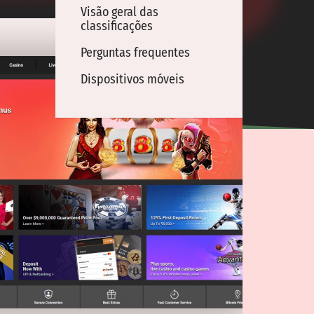
Visão geral das
classificações
Perguntas frequentes
Dispositivos móveis