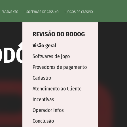
E PAGAMENTO
SOFTWARE DE CASSINO
JOGOS DE CASSINO
sinos de dinheiro real
Novos cassinos de bitcoin
New NetEnt Casinos 2022
Novos cassinos
REVISÃO DO BODOG
ssinos móveis
Novos cassinos do PayPal
New Play'n Go Casinos 2022
Novos cassinos
sinos da Comissão de Jogo do Portugal
Novos cassinos de PaysAfecard
Novos cassinos de microgaming 2022
Novos cassinos
ODOG
Visão geral
sinos da Autoridade de Jogos de Malta
Novos cassinos Skrill
Novo Play Play Casinos 2022
Novos cassinos 
Softwares de jogo
cao eGaming Casinos
Novos cassinos de Neosurf
Novos cassinos do Betsoft 2022
Provedores de pagamento
New ecoPayz Casinos
Novo Yggdrasil 2022
Cadastro
Novos cassinos interac
Novos cassinos do Quickspin 2022
Atendimento ao Cliente
Novos cassinos confiáveis
Incentivas
Operador Infos
Conclusão