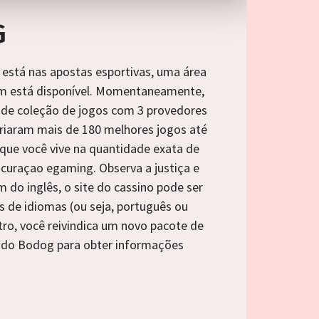
G
está nas apostas esportivas, uma área
m está disponível. Momentaneamente,
nde coleção de jogos com 3 provedores
criaram mais de 180 melhores jogos até
que você vive na quantidade exata de
 curaçao egaming. Observa a justiça e
 do inglês, o site do cassino pode ser
s de idiomas (ou seja, português ou
tro, você reivindica um novo pacote de
ão do Bodog para obter informações