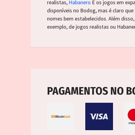
realistas,
Habanero
E os jogos em expa
disponíveis no Bodog, mas é claro que
nomes bem estabelecidos. Além disso
exemplo, de jogos realistas ou Habaner
PAGAMENTOS NO 