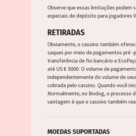
Observe que essas limitações podem ser
especiais de depósito para jogadores V
RETIRADAS
Obviamente, o cassino também oferece
saques por meio de pagamentos pré -
transferência de fio bancário e EcoPay
até US € 5000. O volume de pagamento
independentemente do volume de seus 
cobrada pelo cassino. Quando você ini
Normalmente, no Bodog, o processo d
vantagem é que o cassino também real
MOEDAS SUPORTADAS