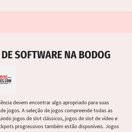
 DE SOFTWARE NA BODOG
iência devem encontrar algo apropriado para suas
 de jogos. A seleção de jogos compreende todas as
indo jogos de slot clássicos, jogos de slot de vídeo e
ackpots progressivos também estão disponíveis. Jogos