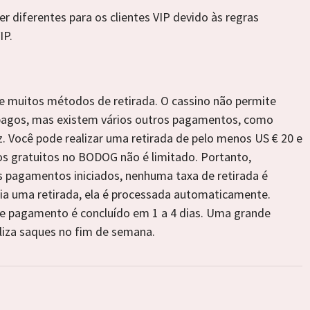
 diferentes para os clientes VIP devido às regras
IP.
 muitos métodos de retirada. O cassino não permite
pagos, mas existem vários outros pagamentos, como
z. Você pode realizar uma retirada de pelo menos US € 20 e
s gratuitos no BODOG não é limitado. Portanto,
pagamentos iniciados, nenhuma taxa de retirada é
cia uma retirada, ela é processada automaticamente.
e pagamento é concluído em 1 a 4 dias. Uma grande
iza saques no fim de semana.