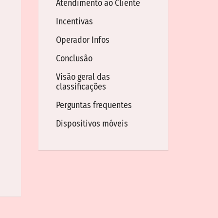
Atendimento ao Cliente
Incentivas
Operador Infos
Conclusão
Visão geral das
classificações
Perguntas frequentes
Dispositivos móveis