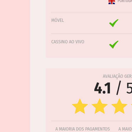
PORTUG
MÓVEL
CASSINO AO VIVO
AVALIAÇÃO GER
4.1
/ 5
A MAIORIA DOS PAGAMENTOS
A MAIO