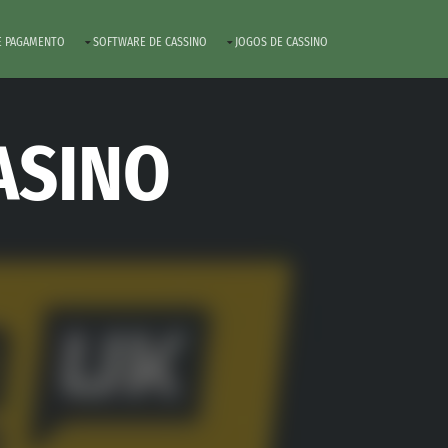
E PAGAMENTO
SOFTWARE DE CASSINO
JOGOS DE CASSINO
sinos de dinheiro real
Novos cassinos de bitcoin
New NetEnt Casinos 2022
Novos cassinos
ssinos móveis
Novos cassinos do PayPal
New Play'n Go Casinos 2022
Novos cassinos
ASINO
sinos da Comissão de Jogo do Portugal
Novos cassinos de PaysAfecard
Novos cassinos de microgaming 2022
Novos cassinos
sinos da Autoridade de Jogos de Malta
Novos cassinos Skrill
Novo Play Play Casinos 2022
Novos cassinos 
cao eGaming Casinos
Novos cassinos de Neosurf
Novos cassinos do Betsoft 2022
New ecoPayz Casinos
Novo Yggdrasil 2022
Novos cassinos interac
Novos cassinos do Quickspin 2022
Novos cassinos confiáveis