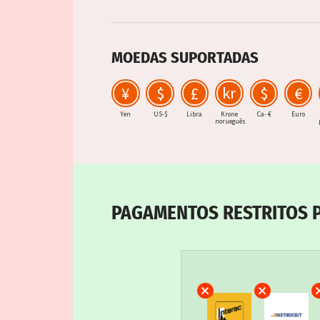
MOEDAS SUPORTADAS
kr
¥
$
£
$
€
Yen
US-$
Libra
Krone
Ca- €
Euro
norueguês
PAGAMENTOS RESTRITOS P