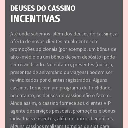
DEUSES DO CASSINO
INCENTIVAS
Até onde sabemos, além dos deuses do cassino, a
oferta de novos clientes atualmente sem
promoções adicionais (por exemplo, um bônus de
alto -médio ou um bônus de sem depósito) pode
ser reivindicado. No entanto, presentes (ou seja,
presentes de aniversário ou viagens) podem ser
reivindicados por clientes registrados. Alguns
cassinos fornecem um programa de fidelidade,
no entanto, os deuses do cassino não o fazem.
Ainda assim, o cassino fornece aos clientes VIP
agente de serviços pessoais, promoções e bônus
individuais e eventos, além de outros benefícios.
Alguns cassinos realizam torneios de slot para