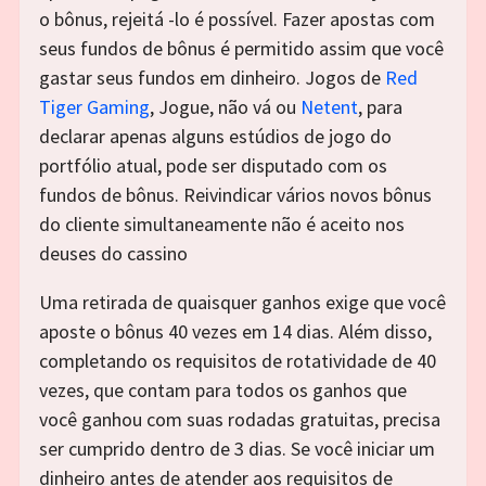
o bônus, rejeitá -lo é possível. Fazer apostas com
seus fundos de bônus é permitido assim que você
gastar seus fundos em dinheiro. Jogos de
Red
Tiger Gaming
, Jogue, não vá ou
Netent
, para
declarar apenas alguns estúdios de jogo do
portfólio atual, pode ser disputado com os
fundos de bônus. Reivindicar vários novos bônus
do cliente simultaneamente não é aceito nos
deuses do cassino
Uma retirada de quaisquer ganhos exige que você
aposte o bônus 40 vezes em 14 dias. Além disso,
completando os requisitos de rotatividade de 40
vezes, que contam para todos os ganhos que
você ganhou com suas rodadas gratuitas, precisa
ser cumprido dentro de 3 dias. Se você iniciar um
dinheiro antes de atender aos requisitos de