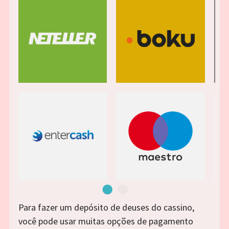
Para fazer um depósito de deuses do cassino,
você pode usar muitas opções de pagamento