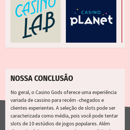
NOSSA CONCLUSÃO
No geral, o Casino Gods oferece uma experiência
variada de cassino para recém -chegados e
clientes experientes. A seleção de slots pode ser
caracterizada como média, pois você pode tentar
slots de 10 estúdios de jogos populares. Além