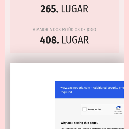
265.
LUGAR
A MAIORIA DOS ESTÚDIOS DE JOGO
408.
LUGAR