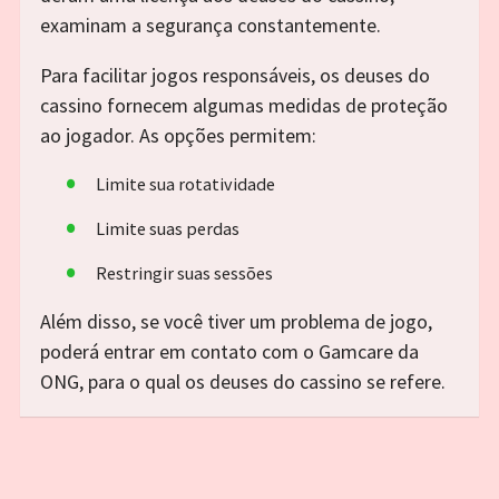
examinam a segurança constantemente.
Para facilitar jogos responsáveis, os deuses do
cassino fornecem algumas medidas de proteção
ao jogador. As opções permitem:
Limite sua rotatividade
Limite suas perdas
Restringir suas sessões
Além disso, se você tiver um problema de jogo,
poderá entrar em contato com o Gamcare da
ONG, para o qual os deuses do cassino se refere.