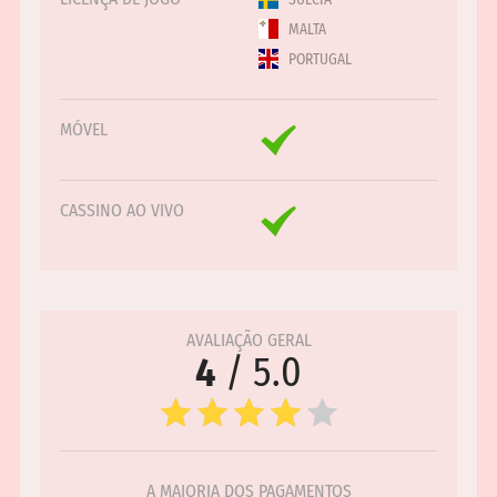
MALTA
PORTUGAL
MÓVEL
CASSINO AO VIVO
AVALIAÇÃO GERAL
4
/ 5.0
A MAIORIA DOS PAGAMENTOS