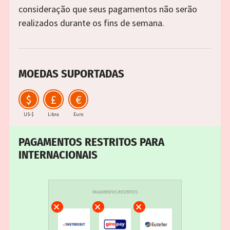
consideração que seus pagamentos não serão
realizados durante os fins de semana.
MOEDAS SUPORTADAS
$
£
€
US-$
Libra
Euro
PAGAMENTOS RESTRITOS PARA
INTERNACIONAIS
PAGAMENTOS RESTRITOS