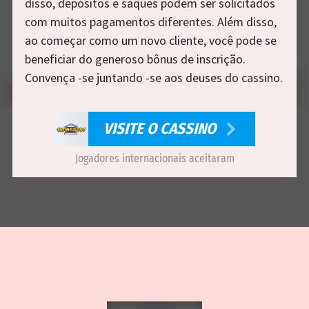
disso, depósitos e saques podem ser solicitados
com muitos pagamentos diferentes. Além disso,
ao começar como um novo cliente, você pode se
beneficiar do generoso bônus de inscrição.
Convença -se juntando -se aos deuses do cassino.
VISITE O CASSINO
Jogadores internacionais aceitaram