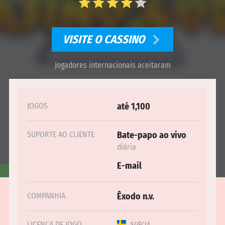
VISITE O CASSINO
Jogadores internacionais aceitaram
JOGOS
até 1,100
SUPORTE AO CLIENTE
Bate-papo ao vivo
diária
E-mail
COMPANHIA
Êxodo n.v.
LICENÇA DE JOGO
SUÉCIA