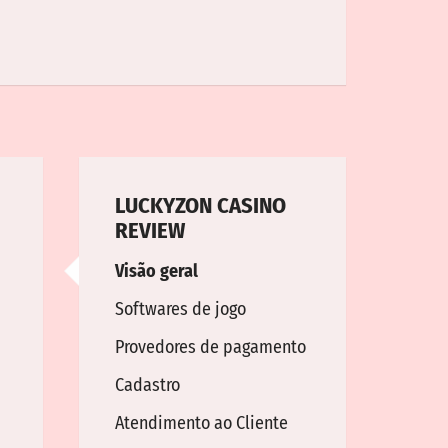
LUCKYZON CASINO
REVIEW
Visão geral
Softwares de jogo
Provedores de pagamento
Cadastro
Atendimento ao Cliente