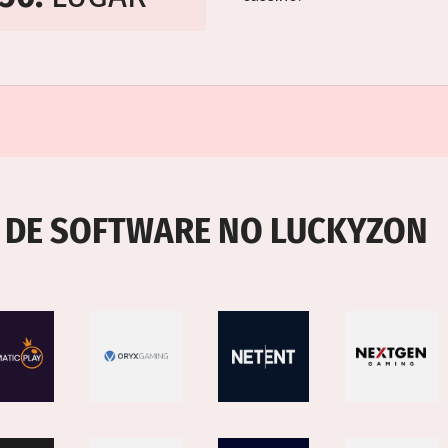
 DE SOFTWARE NO LUCKYZON