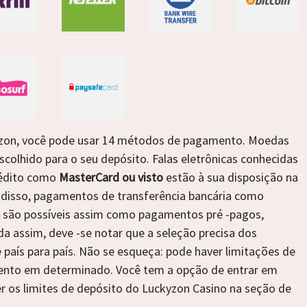
kyzon, você pode usar 14 métodos de pagamento. Moedas
scolhido para o seu depósito. Falas eletrônicas conhecidas
rédito como
MasterCard ou visto
estão à sua disposição na
disso, pagamentos de transferência bancária como
são possíveis assim como pagamentos pré -pagos,
nda assim, deve -se notar que a seleção precisa dos
aís para país. Não se esqueça: pode haver limitações de
nto em determinado. Você tem a opção de entrar em
er os limites de depósito do Luckyzon Casino na seção de