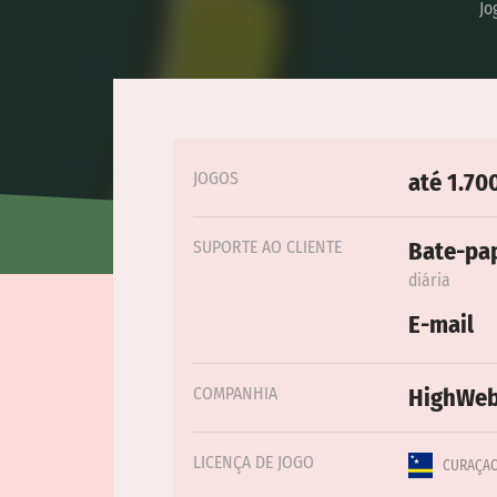
Jo
JOGOS
até 1.70
SUPORTE AO CLIENTE
Bate-pa
diária
E-mail
COMPANHIA
HighWeb 
LICENÇA DE JOGO
CURAÇA