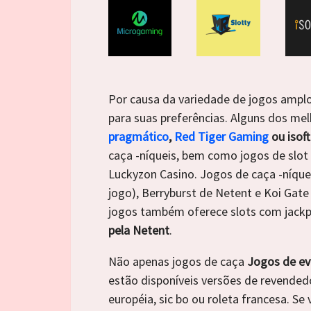
Por causa da variedade de jogos amplo
para suas preferências. Alguns dos me
pragmático
,
Red Tiger Gaming
ou isof
caça -níqueis, bem como jogos de slot 
Luckyzon Casino. Jogos de caça -níque
jogo), Berryburst de Netent e Koi Gat
jogos também oferece slots com jackpo
pela Netent
.
Não apenas jogos de caça
Jogos de ev
estão disponíveis versões de revendedor
européia, sic bo ou roleta francesa. Se