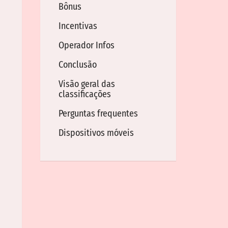
Bônus
Incentivas
Operador Infos
Conclusão
Visão geral das
classificações
Perguntas frequentes
Dispositivos móveis