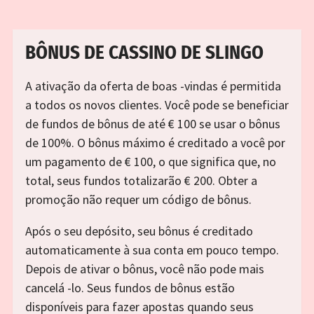
BÔNUS DE CASSINO DE SLINGO
A ativação da oferta de boas -vindas é permitida
a todos os novos clientes. Você pode se beneficiar
de fundos de bônus de até € 100 se usar o bônus
de 100%. O bônus máximo é creditado a você por
um pagamento de € 100, o que significa que, no
total, seus fundos totalizarão € 200. Obter a
promoção não requer um código de bônus.
Após o seu depósito, seu bônus é creditado
automaticamente à sua conta em pouco tempo.
Depois de ativar o bônus, você não pode mais
cancelá -lo. Seus fundos de bônus estão
disponíveis para fazer apostas quando seus