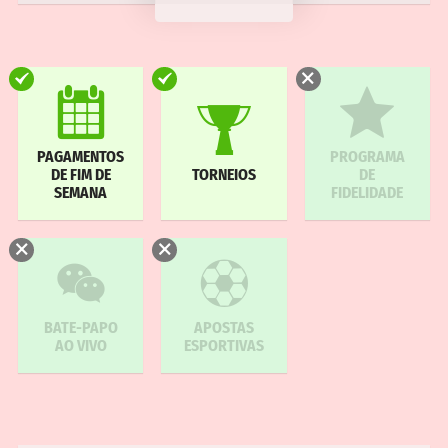
Em suma, na Slingo Casino, clientes e novatos
podem desfrutar de uma atmosfera divertida de
cassino. A variação dos jogos pode ser descrita
como diversa, pois você pode escolher slots entre
fornecedores de software 6Diferentes. Além
disso, muitas opções de pagamento diferentes
são aceitas; portanto, todos os jogadores devem
encontrar um pagamento que melhor atenda às
suas necessidades. Além disso, o bônus de
inscrição é gratificante e acessível a todos os
novos jogadores. Comece sua experiência de
cassino agora, inscrevendo -se no Slingo Casino!
VISITE O CASSINO