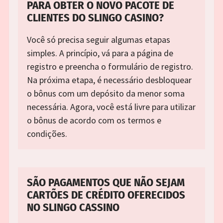
QUANTO TEMPO UMA RETIRADA NO
CASSINO GERALMENTE LEVA?
O tempo de retirada varia de uma opção de
retirada para outra. Os pagamentos com
carteiras eletrônicas geralmente são
realizadas imediatamente, enquanto outros
tipos de pagamento, como cartões de
crédito ou transferência bancária, podem
exigir alguns dias úteis. Visite a seção de
caixa de cassino de slingo para saber mais.
POR QUE NÃO CONSIGO EXIBIR O
SITE DO SLINGO CASINO?