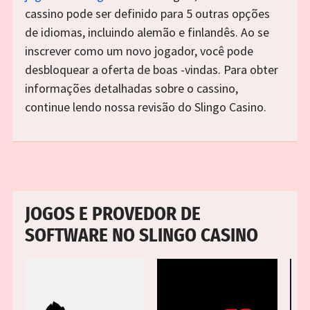
cassino pode ser definido para 5 outras opções
de idiomas, incluindo alemão e finlandês. Ao se
inscrever como um novo jogador, você pode
desbloquear a oferta de boas -vindas. Para obter
informações detalhadas sobre o cassino,
continue lendo nossa revisão do Slingo Casino.
JOGOS E PROVEDOR DE
SOFTWARE NO SLINGO CASINO