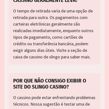
6
9
Métodos de retirada
Métodos de
7
12
depósito
PAGAMENTOS
PROGRAMA
DE FIM DE
TORNEIOS
DE
SEMANA
FIDELIDADE
BATE-PAPO
APOSTAS
AO VIVO
ESPORTIVAS