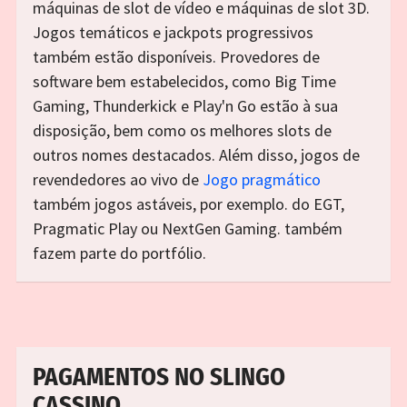
máquinas de slot de vídeo e máquinas de slot 3D.
Jogos temáticos e jackpots progressivos
também estão disponíveis. Provedores de
software bem estabelecidos, como Big Time
Gaming, Thunderkick e Play'n Go estão à sua
disposição, bem como os melhores slots de
outros nomes destacados. Além disso, jogos de
revendedores ao vivo de
Jogo pragmático
também jogos astáveis, por exemplo. do EGT,
Pragmatic Play ou NextGen Gaming. também
fazem parte do portfólio.
PAGAMENTOS NO SLINGO
CASSINO