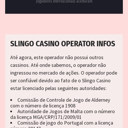
Além do novo bônus de clientes, outras
promoções, por exemplo, ofertas diárias, estão
disponíveis para clientes existentes no Slingo
Casino. Faça, no entanto, com certeza de ler os
termos e condições desses bônus antes de ativá -
los, pois eles podem diferir dos da oferta do novo
cliente. Alguns cassinos, no entanto, o Slingo
Casino não o faz. No entanto, o cassino oferece
eventos, agente de serviço pessoal e promoções
e bônus individuais para clientes VIP. Alguns
cassinos organizam torneios de slot para
jogadores existentes, mas momentaneamente
não temos nenhuma informação sobre os
torneios de cassino de slingo.