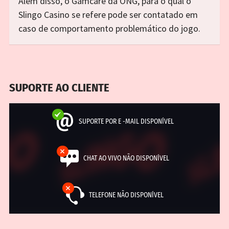
Além disso, o Gamcare da ONG, para o qual o
Slingo Casino se refere pode ser contatado em
caso de comportamento problemático do jogo.
SUPORTE AO CLIENTE
SUPORTE POR E -MAIL DISPONÍVEL
CHAT AO VIVO NÃO DISPONÍVEL
TELEFONE NÃO DISPONÍVEL