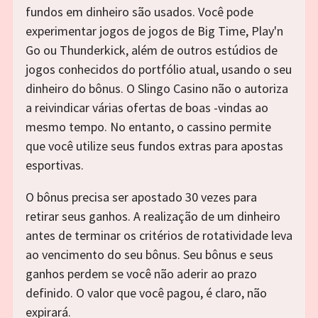
fundos em dinheiro são usados. Você pode
experimentar jogos de jogos de Big Time, Play'n
Go ou Thunderkick, além de outros estúdios de
jogos conhecidos do portfólio atual, usando o seu
dinheiro do bônus. O Slingo Casino não o autoriza
a reivindicar várias ofertas de boas -vindas ao
mesmo tempo. No entanto, o cassino permite
que você utilize seus fundos extras para apostas
esportivas.
O bônus precisa ser apostado 30 vezes para
retirar seus ganhos. A realização de um dinheiro
antes de terminar os critérios de rotatividade leva
ao vencimento do seu bônus. Seu bônus e seus
ganhos perdem se você não aderir ao prazo
definido. O valor que você pagou, é claro, não
expirará.