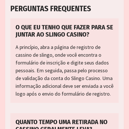
Jogadores internacionais aceitaram
LINGUAGEM
MÉDIA
Provedor de
6
15
software
27
50
Slots superiores
4
2
Licenças