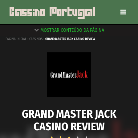
MOSTRAR CONTEÚDO DA PÁGINA
PAGINA INICIAL
›
CASSINOS
›
GRAND MASTER JACK CASINO REVIEW
GRAND MASTER JACK
CASINO REVIEW