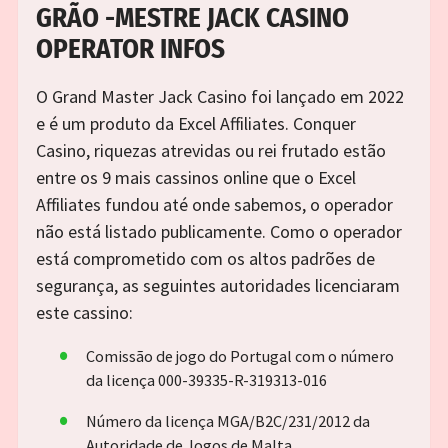
GRÃO -MESTRE JACK CASINO
OPERATOR INFOS
O Grand Master Jack Casino foi lançado em 2022
e é um produto da Excel Affiliates. Conquer
Casino, riquezas atrevidas ou rei frutado estão
entre os 9 mais cassinos online que o Excel
Affiliates fundou até onde sabemos, o operador
não está listado publicamente. Como o operador
está comprometido com os altos padrões de
segurança, as seguintes autoridades licenciaram
este cassino:
Comissão de jogo do Portugal com o número
da licença 000-39335-R-319313-016
Número da licença MGA/B2C/231/2012 da
Autoridade de Jogos de Malta