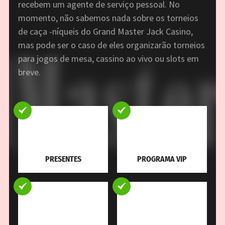
recebem um agente de serviço pessoal. No
momento, não sabemos nada sobre os torneios
de caça -níqueis do Grand Master Jack Casino,
mas pode ser o caso de eles organizarão torneios
para jogos de mesa, cassino ao vivo ou slots em
breve.
PRESENTES
PROGRAMA VIP