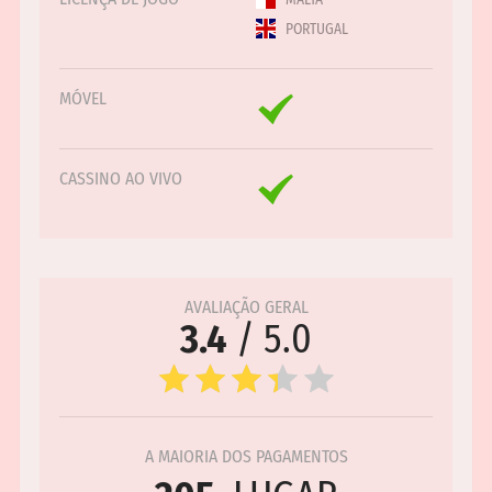
PORTUGAL
MÓVEL
CASSINO AO VIVO
AVALIAÇÃO GERAL
3.4
/ 5.0
A MAIORIA DOS PAGAMENTOS