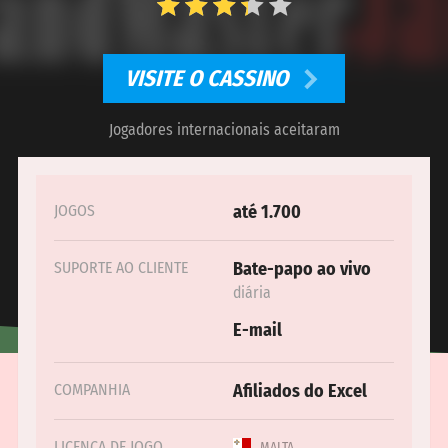
VISITE O CASSINO
Jogadores internacionais aceitaram
JOGOS
até 1.700
SUPORTE AO CLIENTE
Bate-papo ao vivo
diária
E-mail
COMPANHIA
Afiliados do Excel
LICENÇA DE JOGO
MALTA