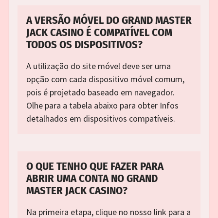
A VERSÃO MÓVEL DO GRAND MASTER
JACK CASINO É COMPATÍVEL COM
TODOS OS DISPOSITIVOS?
A utilização do site móvel deve ser uma
opção com cada dispositivo móvel comum,
pois é projetado baseado em navegador.
Olhe para a tabela abaixo para obter Infos
detalhados em dispositivos compatíveis.
O QUE TENHO QUE FAZER PARA
ABRIR UMA CONTA NO GRAND
MASTER JACK CASINO?
Na primeira etapa, clique no nosso link para a