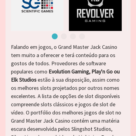
Falando em jogos, o Grand Master Jack Casino
tem muito a oferecer e terá conteúdo para os
gostos de todos. Provedores de software
populares como
Evolution Gaming, Play'n Go ou
Elk Studios
estão à sua disposição, assim como
os melhores slots projetados por outros nomes
excelentes. A lista de opções de slot disponíveis
compreende slots clássicos e jogos de slot de
vídeo. O portfólio dos melhores jogos de slot no
Grand Master Jack Casino contém uma matéria
escura desenvolvida pelos Slingshot Studios,