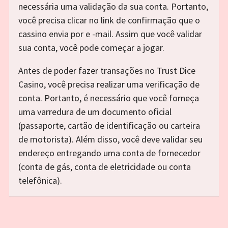
necessária uma validação da sua conta. Portanto,
você precisa clicar no link de confirmação que o
cassino envia por e -mail. Assim que você validar
sua conta, você pode começar a jogar.
Antes de poder fazer transações no Trust Dice
Casino, você precisa realizar uma verificação de
conta. Portanto, é necessário que você forneça
uma varredura de um documento oficial
(passaporte, cartão de identificação ou carteira
de motorista). Além disso, você deve validar seu
endereço entregando uma conta de fornecedor
(conta de gás, conta de eletricidade ou conta
telefônica).