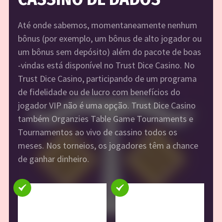
Até onde sabemos, momentaneamente nenhum
bônus (por exemplo, um bônus de alto jogador ou
um bônus sem depósito) além do pacote de boas
-vindas está disponível no Trust Dice Casino. No
Trust Dice Casino, participando de um programa
de fidelidade ou de lucro com benefícios do
jogador VIP não é uma opção. Trust Dice Casino
também Organzies Table Game Tournaments e
Tournamentos ao vivo de cassino todos os
meses. Nos torneios, os jogadores têm a chance
de ganhar dinheiro.