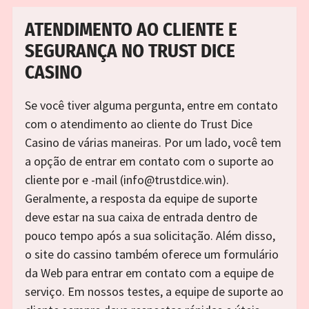
ATENDIMENTO AO CLIENTE E
SEGURANÇA NO TRUST DICE
CASINO
Se você tiver alguma pergunta, entre em contato
com o atendimento ao cliente do Trust Dice
Casino de várias maneiras. Por um lado, você tem
a opção de entrar em contato com o suporte ao
cliente por e -mail (
info@trustdice.win
).
Geralmente, a resposta da equipe de suporte
deve estar na sua caixa de entrada dentro de
pouco tempo após a sua solicitação. Além disso,
o site do cassino também oferece um formulário
da Web para entrar em contato com a equipe de
serviço. Em nossos testes, a equipe de suporte ao