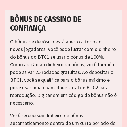
BÔNUS DE CASSINO DE
CONFIANÇA
O bônus de depósito está aberto a todos os
novos jogadores. Você pode lucrar com o dinheiro
do bônus do BTC1 se usar o bônus de 100%.
Como adição ao dinheiro do bônus, você também
pode ativar 25 rodadas gratuitas. Ao depositar o
BTC1, você se qualifica para o bônus máximo e
pode usar uma quantidade total de BTC2 para
reprodução. Digitar em um código de bônus não é
necessário.
Você recebe seu dinheiro de bônus
automaticamente dentro de um curto período de