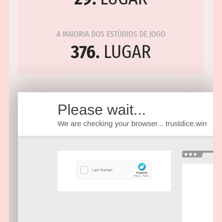
A MAIORIA DOS ESTÚDIOS DE JOGO
376.
LUGAR