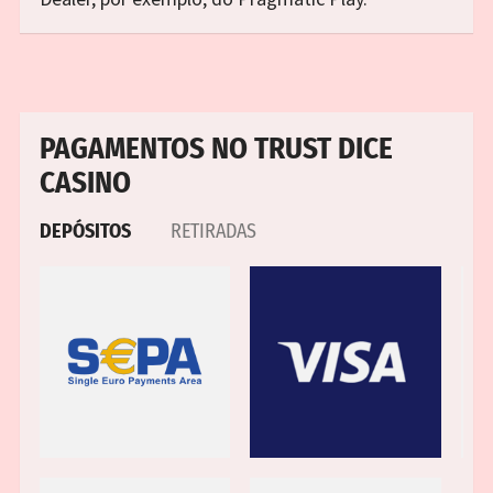
PAGAMENTOS NO TRUST DICE
CASINO
DEPÓSITOS
RETIRADAS