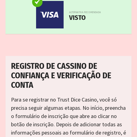
ALTERNATIVA RECOMENDADA
VISTO
REGISTRO DE CASSINO DE
CONFIANÇA E VERIFICAÇÃO DE
CONTA
Para se registrar no Trust Dice Casino, você só
precisa seguir algumas etapas. No início, preencha
o formulário de inscrição que abre ao clicar no
botão de inscrição. Depois de adicionar todas as
informações pessoais ao formulário de registro, é