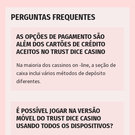
PERGUNTAS FREQUENTES
AS OPÇÕES DE PAGAMENTO SÃO
ALÉM DOS CARTÕES DE CRÉDITO
ACEITOS NO TRUST DICE CASINO
Na maioria dos cassinos on -line, a seção de
caixa inclui vários métodos de depósito
diferentes.
É POSSÍVEL JOGAR NA VERSÃO
MÓVEL DO TRUST DICE CASINO
USANDO TODOS OS DISPOSITIVOS?