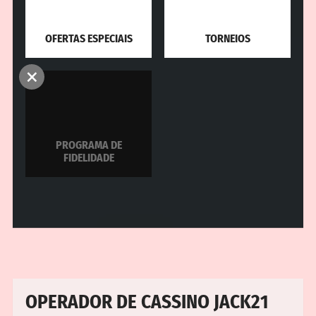
OFERTAS ESPECIAIS
TORNEIOS
PROGRAMA DE
FIDELIDADE
OPERADOR DE CASSINO JACK21