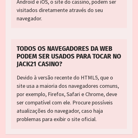
Android e iOS, o site do cassino, podem ser
visitados diretamente através do seu
navegador.
TODOS OS NAVEGADORES DA WEB
PODEM SER USADOS PARA TOCAR NO
JACK21 CASINO?
Devido à versão recente do HTML5, que o
site usa a maioria dos navegadores comuns,
por exemplo, Firefox, Safari e Chrome, deve
ser compatível com ele. Procure possíveis
atualizações do navegador, caso haja
problemas para exibir o site oficial.