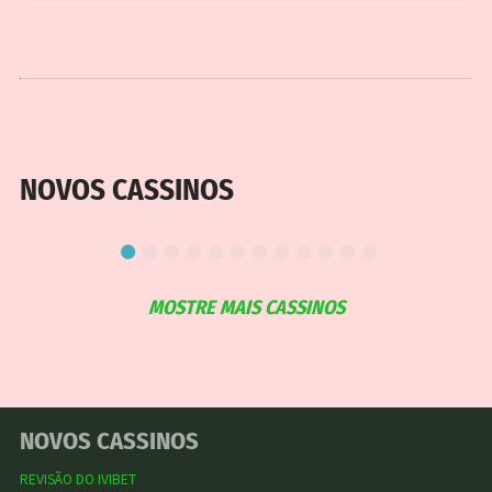
NOVOS CASSINOS
NOVA
NOVA
NOVA
NOVA
NOVA
NOVA
REVISÃO
REVISÃO
REVISÃO
REVISÃO
REVISÃO
REVISÃO
GRAND
LUCKYZON
REVISÃO
REVISÃO
REVISÃO
JEETCITY
DO
DO
DE
DO
DO
DO
MASTER
CASINO
DO
DO
DO
REVIEW
MOSTRE MAIS CASSINOS
CASSINO
LIVEBET
DUNDEESL
CASSINO
CASINO
CASSINO
JACK
REVIEW
CASSINO
CASSINO
CASSINO
IVIBET
DA
MIRAX
DE
CASINO
BITKINGZ
DE
BET4JOY
BERRY
HARRY
REVIEW
VESPER
400%
MAIS
MAIS
MAIS
INFORMAÇÕES
INFORMAÇÕES
INFORMAÇÕES
400%
100%
€
MAIS
MAIS
até
NOVOS CASSINOS
INFORMAÇÕES
INFORMAÇÕES
até
300%
40
€
€
25
MAIS
MAIS
até
até
INFORMAÇÕES
INFORMAÇÕES
GIROS
150
40
€
REVISÃO DO IVIBET
até