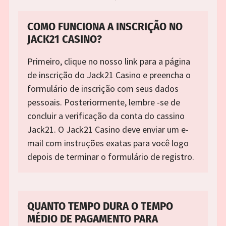
COMO FUNCIONA A INSCRIÇÃO NO
JACK21 CASINO?
Primeiro, clique no nosso link para a página
de inscrição do Jack21 Casino e preencha o
formulário de inscrição com seus dados
pessoais. Posteriormente, lembre -se de
concluir a verificação da conta do cassino
Jack21. O Jack21 Casino deve enviar um e-
mail com instruções exatas para você logo
depois de terminar o formulário de registro.
QUANTO TEMPO DURA O TEMPO
MÉDIO DE PAGAMENTO PARA