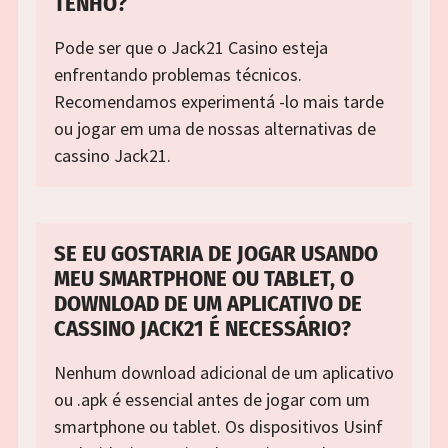
TENHO?
Pode ser que o Jack21 Casino esteja
enfrentando problemas técnicos.
Recomendamos experimentá -lo mais tarde
ou jogar em uma de nossas alternativas de
cassino Jack21.
SE EU GOSTARIA DE JOGAR USANDO
MEU SMARTPHONE OU TABLET, O
DOWNLOAD DE UM APLICATIVO DE
CASSINO JACK21 É NECESSÁRIO?
Nenhum download adicional de um aplicativo
ou .apk é essencial antes de jogar com um
smartphone ou tablet. Os dispositivos Usinf