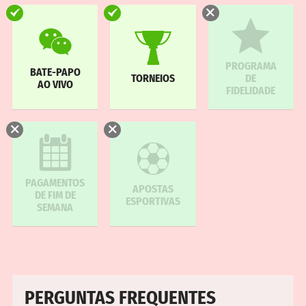
PROGRAMA
BATE-PAPO
TORNEIOS
DE
AO VIVO
FIDELIDADE
PAGAMENTOS
APOSTAS
DE FIM DE
ESPORTIVAS
SEMANA
PERGUNTAS FREQUENTES