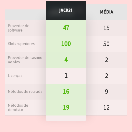
JACK21
MÉDIA
Provedor de
47
15
software
100
50
Slots superiores
Provedor de cassino
4
2
ao vivo
1
2
Licenças
16
9
Métodos de retirada
Métodos de
19
12
depósito