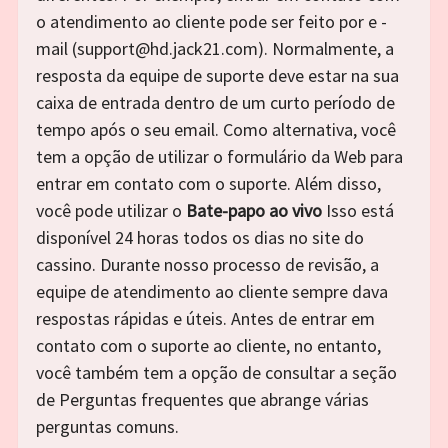
o atendimento ao cliente pode ser feito por e -
mail (
support@hd.jack21.com
). Normalmente, a
resposta da equipe de suporte deve estar na sua
caixa de entrada dentro de um curto período de
tempo após o seu email. Como alternativa, você
tem a opção de utilizar o formulário da Web para
entrar em contato com o suporte. Além disso,
você pode utilizar o
Bate-papo ao vivo
Isso está
disponível 24 horas todos os dias no site do
cassino. Durante nosso processo de revisão, a
equipe de atendimento ao cliente sempre dava
respostas rápidas e úteis. Antes de entrar em
contato com o suporte ao cliente, no entanto,
você também tem a opção de consultar a seção
de Perguntas frequentes que abrange várias
perguntas comuns.