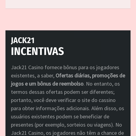
JACK21
INCENTIVAS
Jack21 Casino fornece bônus para os jogadores
existentes, a saber,
Ofertas diárias, promoções de
jogos e um bônus de reembolso
. No entanto, os
termos dessas ofertas podem ser diferentes;
portanto, você deve verificar o site do cassino
para obter informações adicionais. Além disso, os
usuários existentes podem se beneficiar de
presentes (por exemplo, sorteios ou viagens). No
Jack21 Casino, os jogadores não têm a chance de