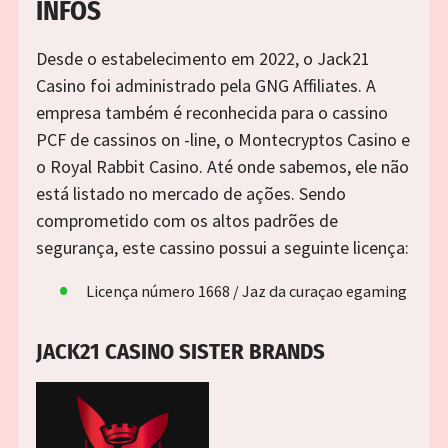
INFOS
Desde o estabelecimento em 2022, o Jack21
Casino foi administrado pela GNG Affiliates. A
empresa também é reconhecida para o cassino
PCF de cassinos on -line, o Montecryptos Casino e
o Royal Rabbit Casino. Até onde sabemos, ele não
está listado no mercado de ações. Sendo
comprometido com os altos padrões de
segurança, este cassino possui a seguinte licença:
Licença número 1668 / Jaz da curaçao egaming
JACK21 CASINO SISTER BRANDS