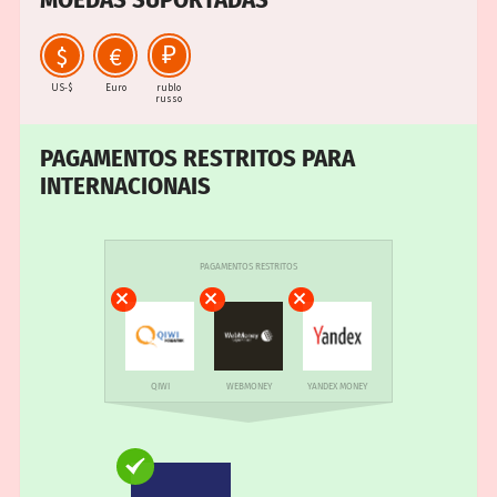
₽
$
€
US-$
Euro
rublo
russo
PAGAMENTOS RESTRITOS PARA
INTERNACIONAIS
PAGAMENTOS RESTRITOS
QIWI
WEBMONEY
YANDEX MONEY