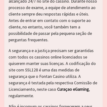
alcançado 24/7 no site do cassino. Durante nosso
processo de exame, a equipe de atendimento ao
cliente sempre deu respostas rápidas e úteis.
Antes de entrar em contato com o suporte ao
cliente, no entanto, você também tem a
possibilidade de passar pela pequena seção de
perguntas frequentes.
A segurança e a justiça precisam ser garantidas
com todos os cassinos online licenciados se
quiserem manter suas licenças. A codificação do
site com SSL128 é uma das medidas de
segurança que o Fontan Casino utiliza. A
segurança é testada pela respectiva Comissão de
Licenciamento, neste caso
Curaçao eGaming
,
regularmente.
Não é incomum os cassinos fornecerem a seus