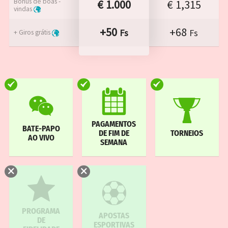
Bônus de boas -
€ 1.000
€ 1,315
vindas
+50
+68
Fs
Fs
+ Giros grátis
PAGAMENTOS
BATE-PAPO
DE FIM DE
TORNEIOS
AO VIVO
SEMANA
PROGRAMA
APOSTAS
DE
ESPORTIVAS