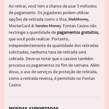
Ao retirar, você tem a chance de usar 5 métodos
de pagamento. Os jogadores podem utilizar
opções de retirada como o Visa,
WebMoney
,
MasterCard &
Yandex Money
. Fontan Casino não
restringe a quantidade de
pagamentos gratuitos
,
que você pode realizar. Portanto,
independentemente da quantidade dos retiradas
solicitadas, nenhuma taxa de retirada será
cobrada. Deve-se notar que o cassino também
processa os pagamentos no fim de semana. Além
disso, o uso de serviços de proteção de retirada,
como a retirada reversa, é permitido no Fontan
Casino.
MOEDAS SUPORTADAS