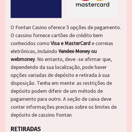
O Fontan Casino oferece 5 opções de pagamento.
O cassino fornece cartões de crédito bem
conhecidos como
Visa e MasterCard
e correias
eletrônicas, incluindo
Yandex Money
ou
webmoney
. No entanto, deve -se afirmar que,
dependendo da sua localização, pode haver
opções variadas de depósito e retirada à sua
disposição. Tenha em mente: as restrições de
depósito podem diferir de um método de
pagamento para outro. A seção de caixa deve
conter informações precisas sobre os limites de
depósito de cassino Fontan.
RETIRADAS