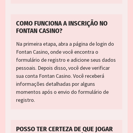
COMO FUNCIONA A INSCRIÇÃO NO
FONTAN CASINO?
Na primeira etapa, abra a página de login do
Fontan Casino, onde você encontra o
formulário de registro e adicione seus dados
pessoais. Depois disso, você deve verificar
sua conta Fontan Casino. Você receberá
informações detalhadas por alguns
momentos após o envio do formulário de
registro.
POSSO TER CERTEZA DE QUE JOGAR