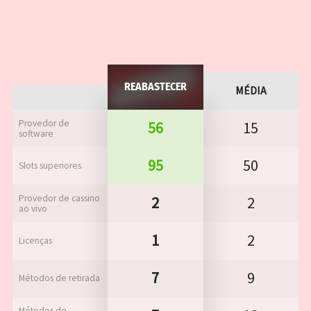
REABASTECER
MÉDIA
Provedor de
56
15
software
95
50
Slots superiores
Provedor de cassino
2
2
ao vivo
1
2
Licenças
7
9
Métodos de retirada
Métodos de