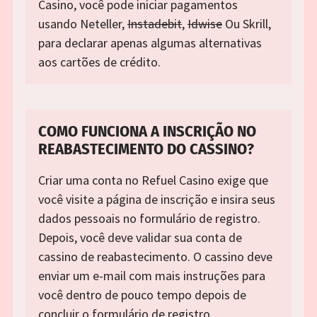
Casino, você pode iniciar pagamentos
usando Neteller,
Instadebit
,
Idwise
Ou Skrill,
para declarar apenas algumas alternativas
aos cartões de crédito.
COMO FUNCIONA A INSCRIÇÃO NO
REABASTECIMENTO DO CASSINO?
Criar uma conta no Refuel Casino exige que
você visite a página de inscrição e insira seus
dados pessoais no formulário de registro.
Depois, você deve validar sua conta de
cassino de reabastecimento. O cassino deve
enviar um e-mail com mais instruções para
você dentro de pouco tempo depois de
concluir o formulário de registro.