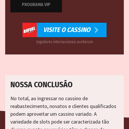
PROGRAMA VIP
VISITE O CASSINO
Jogadores internacionais aceitaram
NOSSA CONCLUSÃO
No total, ao ingressar no cassino de
reabastecimento, novatos e clientes qualificados
podem aproveitar um cassino variado. A
variedade de slots pode ser caracterizada tão