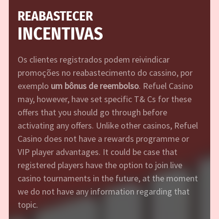
REABASTECER
INCENTIVAS
Os clientes registrados podem reivindicar
promoções no reabastecimento do cassino, por
exemplo
um bônus de reembolso
. Refuel Casino
may, however, have set specific T& Cs for these
offers that you should go through before
activating any offers. Unlike other casinos, Refuel
Casino does not have a rewards programme or
VIP player advantages. It could be case that
registered players have the option to join live
casino tournaments in the future, at the moment
we do not have any information regarding that
topic.