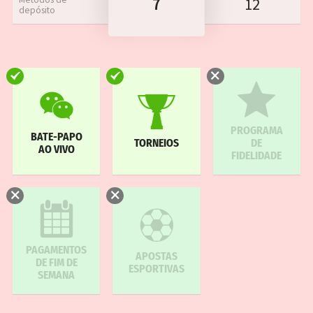
7
12
depósito
PROGRAMA
BATE-PAPO
TORNEIOS
DE
AO VIVO
FIDELIDADE
PAGAMENTOS
APOSTAS
DE FIM DE
ESPORTIVAS
SEMANA