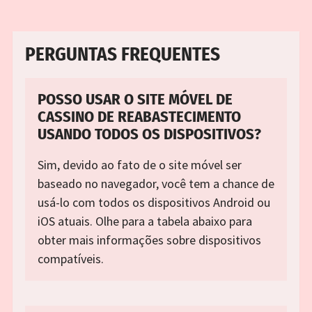
PERGUNTAS FREQUENTES
POSSO USAR O SITE MÓVEL DE
CASSINO DE REABASTECIMENTO
USANDO TODOS OS DISPOSITIVOS?
Sim, devido ao fato de o site móvel ser
baseado no navegador, você tem a chance de
usá-lo com todos os dispositivos Android ou
iOS atuais. Olhe para a tabela abaixo para
obter mais informações sobre dispositivos
compatíveis.