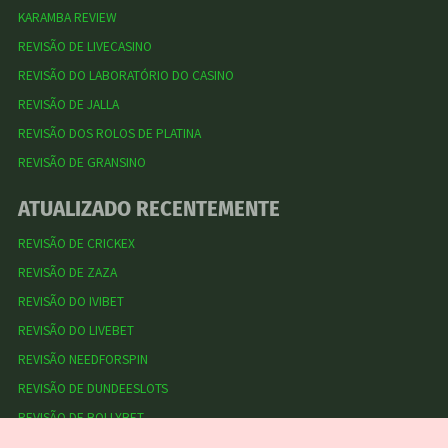
£10.
KARAMBA REVIEW
Max
offer:
£10
REVISÃO DE LIVECASINO
Bingo
Bonus,
5
REVISÃO DO LABORATÓRIO DO CASINO
Free
Bingo
Tickets
REVISÃO DE JALLA
(on
Big
Bang)
REVISÃO DOS ROLOS DE PLATINA
&
20
Free
REVISÃO DE GRANSINO
Spins
(on
a
game
ATUALIZADO RECENTEMENTE
of
our
choice).
Promo
REVISÃO DE CRICKEX
Code:
MINT.
Bingo
REVISÃO DE ZAZA
Bonus
can
be
REVISÃO DO IVIBET
used
in
any
REVISÃO DO LIVEBET
room.
Bingo
REVISÃO NEEDFORSPIN
Tickets
and
Free
REVISÃO DE DUNDEESLOTS
Spins
are
valid
REVISÃO DE BOLLYBET
for
7
days.
REVISÃO DA BERRY
Bingo