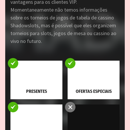
*Mesmo se você pagar valores superiores a £ 200, essa promoção de
400%não pode exceder o valor mais alto de £ 800.
SHADOWSLOTS
INCENTIVAS
Os clientes registrados têm a opção de
desbloquear ofertas no Shadowslots Casino,
como
um bônus de reembolso
. Lembre -se, no
entanto, que essas ofertas estão sujeitas a suas
próprias condições, que os clientes podem ler no
Casinowebsite. No ShadowsLots Casino, os
usuários não têm a opção de participar de um