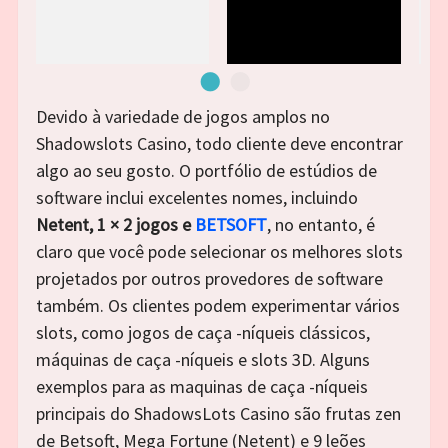
Devido à variedade de jogos amplos no
Shadowslots Casino, todo cliente deve encontrar
algo ao seu gosto. O portfólio de estúdios de
software inclui excelentes nomes, incluindo
Netent, 1 × 2 jogos e
BETSOFT
, no entanto, é
claro que você pode selecionar os melhores slots
projetados por outros provedores de software
também. Os clientes podem experimentar vários
slots, como jogos de caça -níqueis clássicos,
máquinas de caça -níqueis e slots 3D. Alguns
exemplos para as maquinas de caça -níqueis
principais do ShadowsLots Casino são frutas zen
de Betsoft, Mega Fortune (Netent) e 9 leões