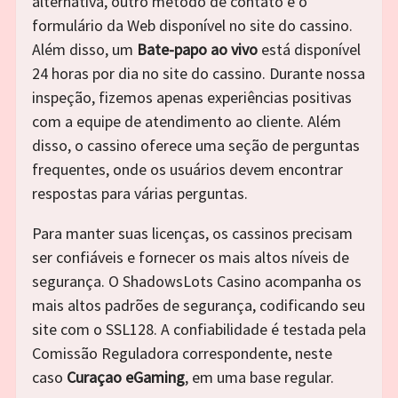
alternativa, outro método de contato é o
formulário da Web disponível no site do cassino.
Além disso, um
Bate-papo ao vivo
está disponível
24 horas por dia no site do cassino. Durante nossa
inspeção, fizemos apenas experiências positivas
com a equipe de atendimento ao cliente. Além
disso, o cassino oferece uma seção de perguntas
frequentes, onde os usuários devem encontrar
respostas para várias perguntas.
Para manter suas licenças, os cassinos precisam
ser confiáveis e fornecer os mais altos níveis de
segurança. O ShadowsLots Casino acompanha os
mais altos padrões de segurança, codificando seu
site com o SSL128. A confiabilidade é testada pela
Comissão Reguladora correspondente, neste
caso
Curaçao eGaming
, em uma base regular.