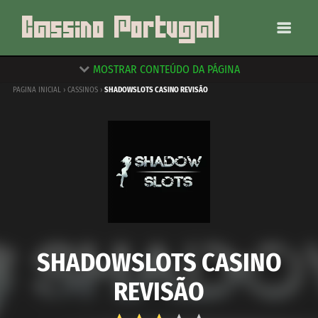
MOSTRAR CONTEÚDO DA PÁGINA
PAGINA INICIAL
›
CASSINOS
›
SHADOWSLOTS CASINO REVISÃO
SHADOWSLOTS CASINO
REVISÃO