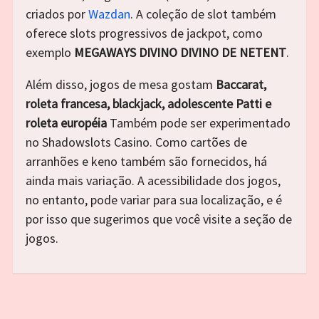
criados por
Wazdan
. A coleção de slot também
oferece slots progressivos de jackpot, como
exemplo
MEGAWAYS DIVINO DIVINO DE NETENT
.
Além disso, jogos de mesa gostam
Baccarat,
roleta francesa, blackjack, adolescente Patti e
roleta européia
Também pode ser experimentado
no Shadowslots Casino. Como cartões de
arranhões e keno também são fornecidos, há
ainda mais variação. A acessibilidade dos jogos,
no entanto, pode variar para sua localização, e é
por isso que sugerimos que você visite a seção de
jogos.