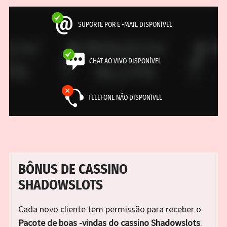
SUPORTE POR E -MAIL DISPONÍVEL
CHAT AO VIVO DISPONÍVEL
TELEFONE NÃO DISPONÍVEL
BÔNUS DE CASSINO
SHADOWSLOTS
Cada novo cliente tem permissão para receber o
Pacote de boas -vindas do cassino Shadowslots
.