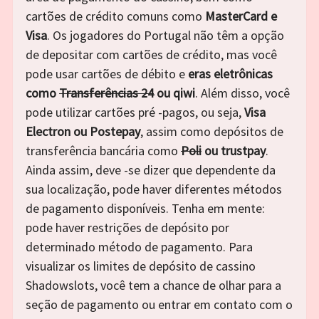
cartões de crédito comuns como
MasterCard e
Visa
. Os jogadores do Portugal não têm a opção
de depositar com cartões de crédito, mas você
pode usar cartões de débito e
eras eletrônicas
como
Transferências 24
ou qiwi
. Além disso, você
pode utilizar cartões pré -pagos, ou seja,
Visa
Electron ou Postepay
, assim como depósitos de
transferência bancária como
Poli
ou trustpay
.
Ainda assim, deve -se dizer que dependente da
sua localização, pode haver diferentes métodos
de pagamento disponíveis. Tenha em mente:
pode haver restrições de depósito por
determinado método de pagamento. Para
visualizar os limites de depósito de cassino
Shadowslots, você tem a chance de olhar para a
seção de pagamento ou entrar em contato com o