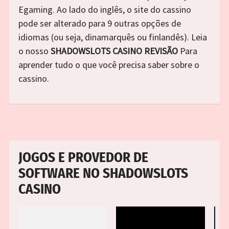
Egaming. Ao lado do inglês, o site do cassino
pode ser alterado para 9 outras opções de
idiomas (ou seja, dinamarquês ou finlandês). Leia
o nosso
SHADOWSLOTS CASINO REVISÃO
Para
aprender tudo o que você precisa saber sobre o
cassino.
JOGOS E PROVEDOR DE
SOFTWARE NO SHADOWSLOTS
CASINO