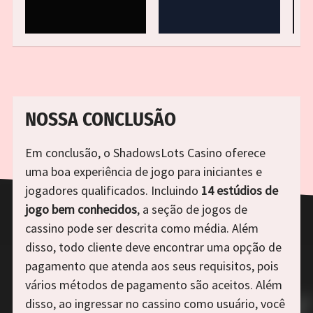
SHADOWSLOTS OPERADOR DE
CASSINO INFOS
O ShadowsLots Casino, que foi estabelecido em
2022, é uma marca de cassino do Game Tech
Group N.V. Rufuscasino, Club Lounge Casino e Stay
Lucky Casino é outros cassinos on -line fundados
pela empresa. Até onde sabemos, o operador não
está listado na Bolsa de Valores.
SHADOWSLOTS CASINO SISTER BRANDS