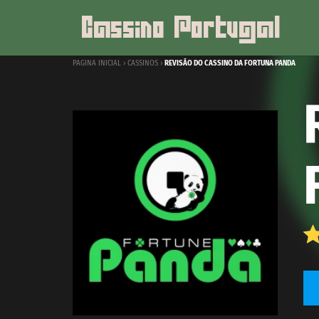
PAGINA INICIAL
›
CASSINOS
›
REVISÃO DO CASSINO DA FORTUNA PANDA