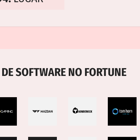
 DE SOFTWARE NO FORTUNE