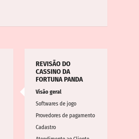
REVISÃO DO
CASSINO DA
FORTUNA PANDA
Visão geral
Softwares de jogo
Provedores de pagamento
Cadastro
Atendimento ao Cliente