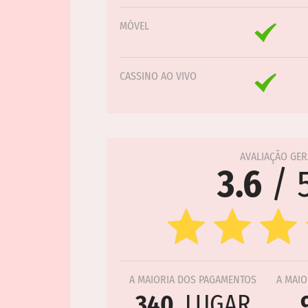
MÓVEL
CASSINO AO VIVO
AVALIAÇÃO GER
3.6
/ 
A MAIORIA DOS PAGAMENTOS
A MAIO
340.
LUGAR