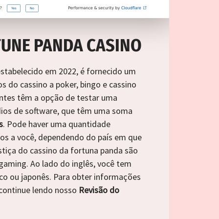
TUNE PANDA CASINO
estabelecido em 2022, é fornecido um
s do cassino a poker, bingo e cassino
ientes têm a opção de testar uma
dios de software, que têm uma soma
s
. Pode haver uma quantidade
dos a você, dependendo do país em que
stiça do cassino da fortuna panda são
aming. Ao lado do inglês, você tem
rco ou japonês. Para obter informações
, continue lendo nosso
Revisão do