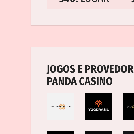
JOGOS E PROVEDOR
PANDA CASINO